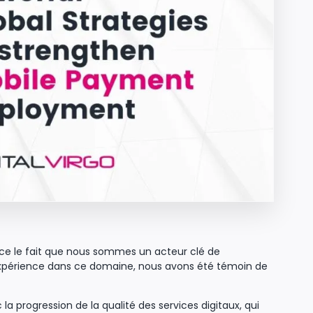
e le fait que nous sommes un acteur clé de
’expérience dans ce domaine, nous avons été témoin de
 progression de la qualité des services digitaux, qui