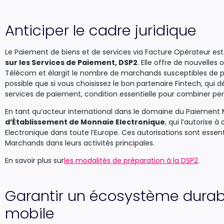
Anticiper le cadre juridique
Le Paiement de biens et de services via Facture Opérateur est
sur les Services de Paiement, DSP2
. Elle offre de nouvelles
Télécom et élargit le nombre de marchands susceptibles de p
possible que si vous choisissez le bon partenaire Fintech, qui d
services de paiement, condition essentielle pour combiner pe
En tant qu’acteur international dans le domaine du Paiement 
d’Établissement de Monnaie Electronique
, qui l’autorise 
Electronique dans toute l’Europe. Ces autorisations sont essen
Marchands dans leurs activités principales.
En savoir plus sur
les modalités de préparation à la DSP2
.
Garantir un écosystème durabl
mobile