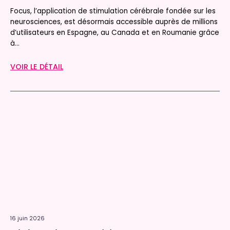
Focus, l’application de stimulation cérébrale fondée sur les
neurosciences, est désormais accessible auprès de millions
d’utilisateurs en Espagne, au Canada et en Roumanie grâce
à...
VOIR LE DÉTAIL
16 juin 2026