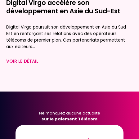
Digital Virgo accélère son
développement en Asie du Sud-Est
Digital Virgo poursuit son développement en Asie du Sud-
Est en renforçant ses relations avec des opérateurs
télécoms de premier plan. Ces partenariats permettent
aux éditeurs...
VOIR LE DÉTAIL
Ne manquez aucune actualité
sur le paiement Télécom