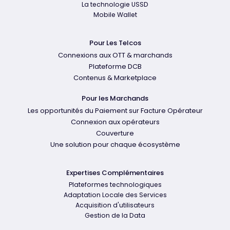
La technologie USSD
Mobile Wallet
Pour Les Telcos
Connexions aux OTT & marchands
Plateforme DCB
Contenus & Marketplace
Pour les Marchands
Les opportunités du Paiement sur Facture Opérateur
Connexion aux opérateurs
Couverture
Une solution pour chaque écosystème
Expertises Complémentaires
Plateformes technologiques
Adaptation Locale des Services
Acquisition d'utilisateurs
Gestion de la Data