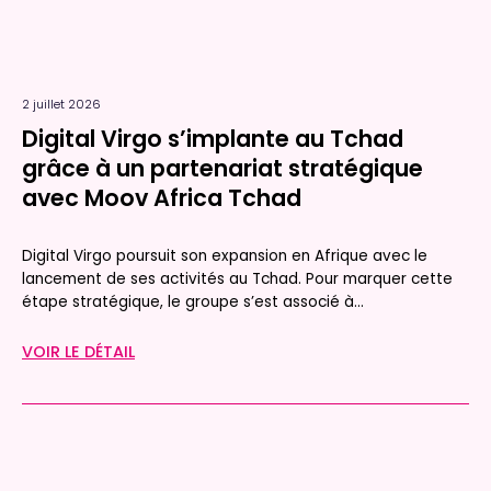
2 juillet 2026
Digital Virgo s’implante au Tchad
grâce à un partenariat stratégique
avec Moov Africa Tchad
Digital Virgo poursuit son expansion en Afrique avec le
lancement de ses activités au Tchad. Pour marquer cette
étape stratégique, le groupe s’est associé à...
VOIR LE DÉTAIL