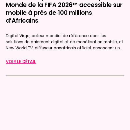
Monde de la FIFA 2026™ accessible sur
mobile à près de 100 millions
d’Africains
Digital Virgo, acteur mondial de référence dans les
solutions de paiement digital et de monétisation mobile, et
New World TV, diffuseur panafricain officiel, annoncent un...
VOIR LE DÉTAIL