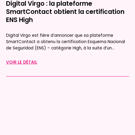
Digital Virgo : la plateforme
SmartContact obtient la certification
ENS High
Digital Virgo est fière d’annoncer que sa plateforme
SmartContact a obtenu la certification Esquema Nacional
de Seguridad (ENS) – catégorie High, à la suite d’un...
VOIR LE DÉTAIL