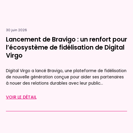
30 juin 2026
Lancement de Bravigo : un renfort pour
l’écosystème de fidélisation de Digital
Virgo
Digital Virgo a lancé Bravigo, une plateforme de fidélisation
de nouvelle génération conçue pour aider ses partenaires
à nouer des relations durables avec leur public...
VOIR LE DÉTAIL