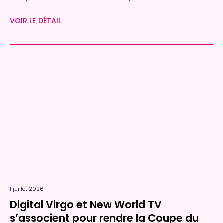
VOIR LE DÉTAIL
1 juillet 2026
Digital Virgo et New World TV
s’associent pour rendre la Coupe du