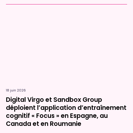
18 juin 2026
Digital Virgo et Sandbox Group
déploient l’application d’entraînement
cognitif « Focus » en Espagne, au
Canada et en Roumanie