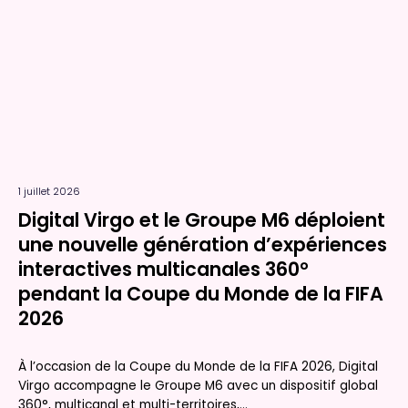
1 juillet 2026
Digital Virgo et le Groupe M6 déploient
une nouvelle génération d’expériences
interactives multicanales 360°
pendant la Coupe du Monde de la FIFA
2026
À l’occasion de la Coupe du Monde de la FIFA 2026, Digital
Virgo accompagne le Groupe M6 avec un dispositif global
360°, multicanal et multi-territoires,...