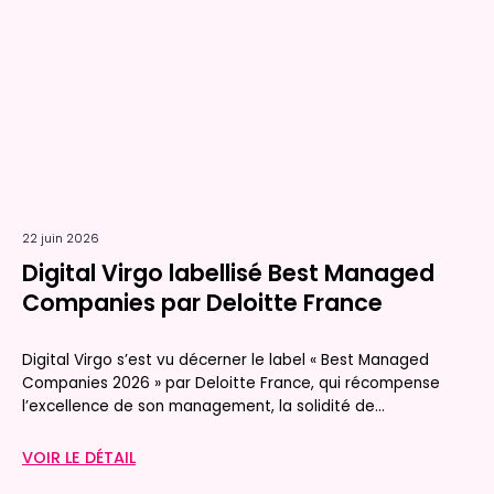
22 juin 2026
Digital Virgo labellisé Best Managed
Companies par Deloitte France
Digital Virgo s’est vu décerner le label « Best Managed
Companies 2026 » par Deloitte France, qui récompense
l’excellence de son management, la solidité de...
VOIR LE DÉTAIL