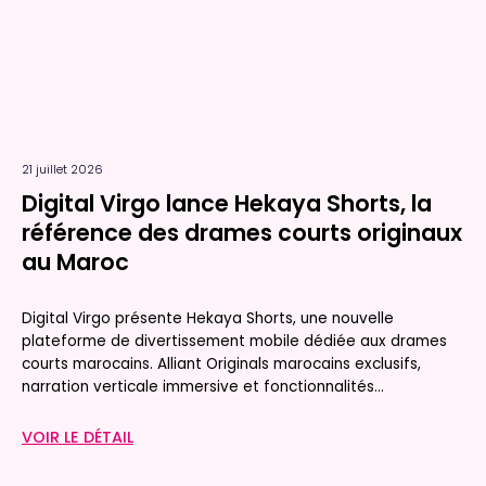
21 juillet 2026
Digital Virgo lance Hekaya Shorts, la
référence des drames courts originaux
au Maroc
Digital Virgo présente Hekaya Shorts, une nouvelle
plateforme de divertissement mobile dédiée aux drames
courts marocains. Alliant Originals marocains exclusifs,
narration verticale immersive et fonctionnalités...
VOIR LE DÉTAIL