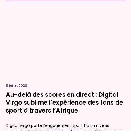
8 juillet 2026
Au-delà des scores en direct : Digital
Virgo sublime l’expérience des fans de
sport à travers l’Afrique
Digital Virgo porte l’engagement sportif à un niveau