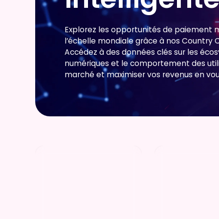
Explorez les opportunités de paiement m
l’échelle mondiale grâce à nos Country 
Accédez à des données clés sur les écos
numériques et le comportement des utilis
marché et maximiser vos revenus en vous 