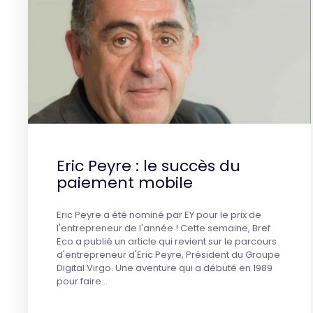
Eric Peyre : le succès du
paiement mobile
Eric Peyre a été nominé par EY pour le prix de
l'entrepreneur de l'année ! Cette semaine, Bref
Eco a publié un article qui revient sur le parcours
d'entrepreneur d'Eric Peyre, Président du Groupe
Digital Virgo. Une aventure qui a débuté en 1989
pour faire…