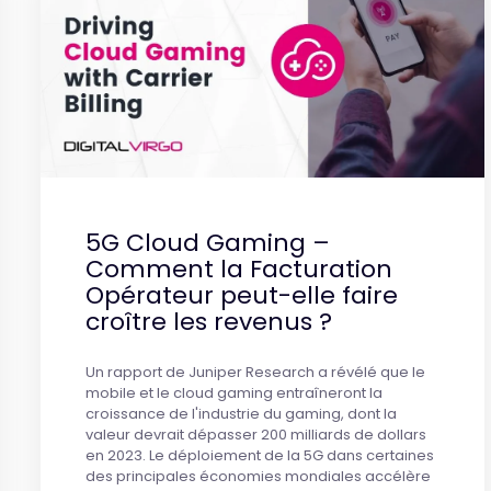
5G Cloud Gaming –
Comment la Facturation
Opérateur peut-elle faire
croître les revenus ?
Un rapport de Juniper Research a révélé que le
mobile et le cloud gaming entraîneront la
croissance de l'industrie du gaming, dont la
valeur devrait dépasser 200 milliards de dollars
en 2023. Le déploiement de la 5G dans certaines
des principales économies mondiales accélère