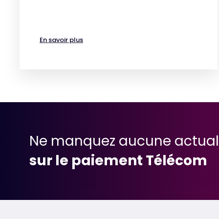
En savoir plus
Ne manquez aucune actual
sur le paiement Télécom