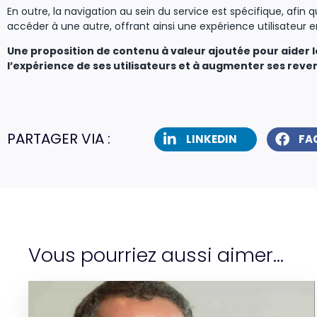
En outre, la navigation au sein du service est spécifique, afin q
accéder à une autre, offrant ainsi une expérience utilisateur e
Une proposition de contenu à valeur ajoutée pour aider l
l’expérience de ses utilisateurs et à augmenter ses rev
PARTAGER VIA :
LINKEDIN
FA
Vous pourriez aussi aimer...