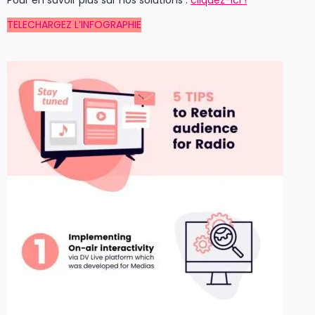
TELECHARGEZ L’INFOGRAPHIE