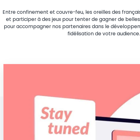
Entre confinement et couvre-feu, les oreilles des françai
et participer à des jeux pour tenter de gagner de bell
pour accompagner nos partenaires dans le développemen
fidélisation de votre audience