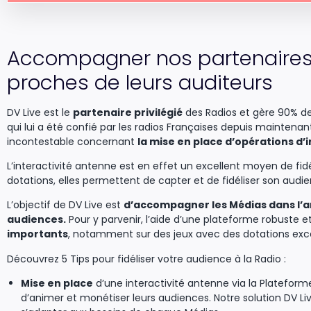
Accompagner nos partenaires 
proches de leurs auditeurs
DV Live est le
partenaire privilégié
des Radios et gère 90% des
qui lui a été confié par les radios Françaises depuis maintenan
incontestable concernant
la mise en place d’opérations d’
L’interactivité antenne est en effet un excellent moyen de fidé
dotations, elles permettent de capter et de fidéliser son audi
L’objectif de DV Live est
d’accompagner les Médias dans l’ani
audiences.
Pour y parvenir, l’aide d’une plateforme robuste
importants
, notamment sur des jeux avec des dotations excep
Découvrez 5 Tips pour fidéliser votre audience à la Radio :
Mise en place
d’une interactivité antenne via la Plateform
d’animer et monétiser leurs audiences. Notre solution DV 