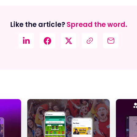
Like the article?
Spread the word.