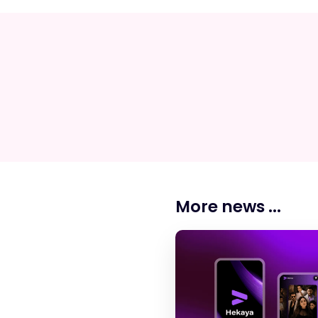
More news ...