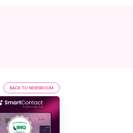
BACK TO NEWSROOM