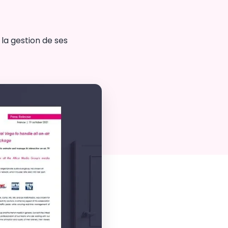
 la gestion de ses