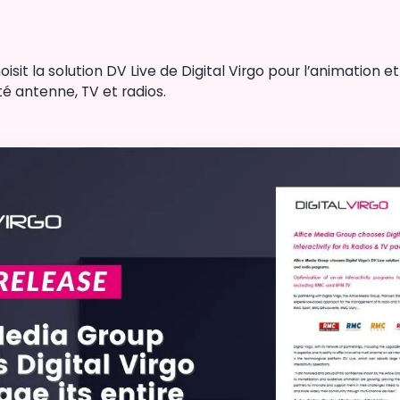
isit la solution DV Live de Digital Virgo pour l’animation et
é antenne, TV et radios.