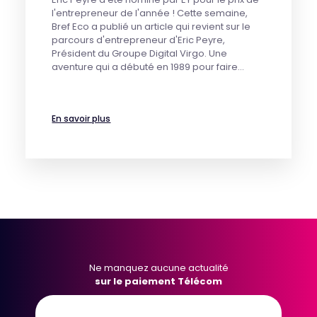
l'entrepreneur de l'année ! Cette semaine,
Bref Eco a publié un article qui revient sur le
parcours d'entrepreneur d'Eric Peyre,
Président du Groupe Digital Virgo. Une
aventure qui a débuté en 1989 pour faire…
En savoir plus
Ne manquez aucune actualité
sur le paiement Télécom