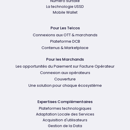
Numéro surtaxé
La technologie USSD
Mobile Wallet
Pour Les Telcos
Connexions aux OTT & marchands
Plateforme DCB
Contenus & Marketplace
Pour les Marchands
Les opportunités du Paiement sur Facture Opérateur
Connexion aux opérateurs
Couverture
Une solution pour chaque écosystème
Expertises Complémentaires
Plateformes technologiques
Adaptation Locale des Services
Acquisition d'utilisateurs
Gestion de la Data