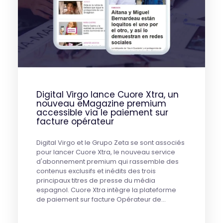
Digital Virgo lance Cuore Xtra, un
nouveau eMagazine premium
accessible via le paiement sur
facture opérateur
Digital Virgo et le Grupo Zeta se sont associés
pour lancer Cuore Xtra, le nouveau service
d'abonnement premium qui rassemble des
contenus exclusifs et inédits des trois
principaux titres de presse du média
espagnol. Cuore Xtra intègre la plateforme
de paiement sur facture Opérateur de…