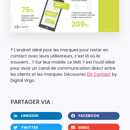
? L’endroit idéal pour les marques pour rester en
contact avec leurs utilisateurs, c’est là où ils
trouvent… ? Sur leur mobile. Le SMS ? est l’outil idéal
pour avoir un canal de communication direct entre
les clients et les marques. Découvrez
DV Contact
by
Digital Virgo.
PARTAGER VIA :
LINKEDIN
FACEBOOK
TWITTER
EMAIL