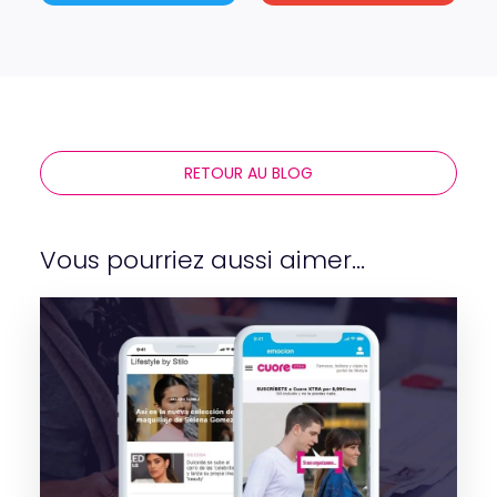
RETOUR AU BLOG
Vous pourriez aussi aimer...