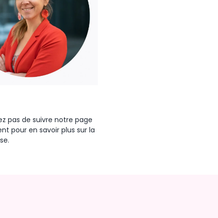
iez pas de suivre notre page
t pour en savoir plus sur la
se.