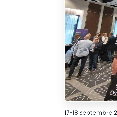
17-18 Septembre 