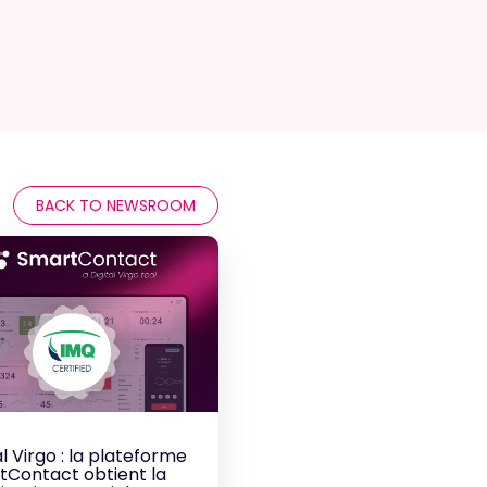
BACK TO NEWSROOM
al Virgo : la plateforme
tContact obtient la