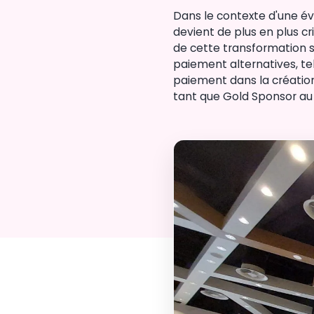
Dans le contexte d'une é
devient de plus en plus cr
de cette transformation s
paiement alternatives, te
paiement dans la création 
tant que Gold Sponsor au