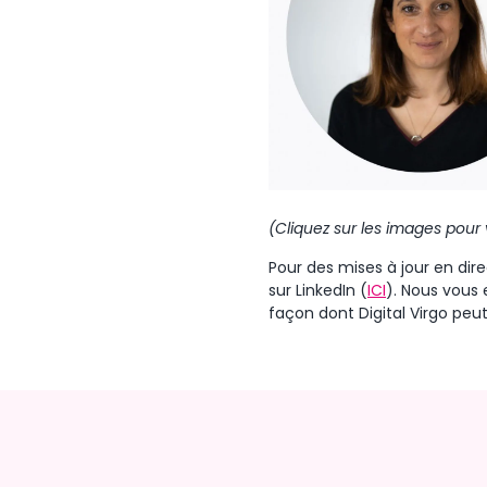
(Cliquez sur les images pour
Pour des mises à jour en dir
sur LinkedIn (
ICI
). Nous vous 
façon dont Digital Virgo peut