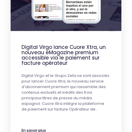
Digital Virgo lance Cuore Xtra, un
nouveau eMagazine premium
accessible via le paiement sur
facture opérateur
Digital Virgo et le Grupo Zeta se sont associés
pour lancer Cuore Xtra, le nouveau service
d'abonnement premium qui rassemble des
contenus exclusifs et inédits des trois
principaux titres de presse du média
espagnol. Cuore Xtra intègre la plateforme
de paiement sur facture Opérateur de…
En savoir plus