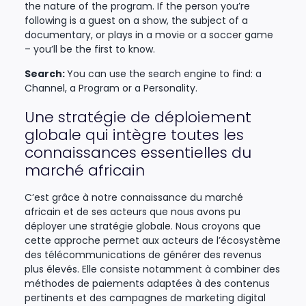
the nature of the program. If the person you’re
following is a guest on a show, the subject of a
documentary, or plays in a movie or a soccer game
– you’ll be the first to know.
Search:
You can use the search engine to find: a
Channel, a Program or a Personality.
Une stratégie de déploiement
globale qui intègre toutes les
connaissances essentielles du
marché africain
C’est grâce à notre connaissance du marché
africain et de ses acteurs que nous avons pu
déployer une stratégie globale. Nous croyons que
cette approche permet aux acteurs de l’écosystème
des télécommunications de générer des revenus
plus élevés. Elle consiste notamment à combiner des
méthodes de paiements adaptées à des contenus
pertinents et des campagnes de marketing digital