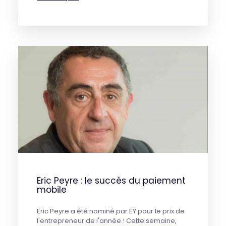
Eric Peyre : le succès du paiement
mobile
Eric Peyre a été nominé par EY pour le prix de
l'entrepreneur de l'année ! Cette semaine,