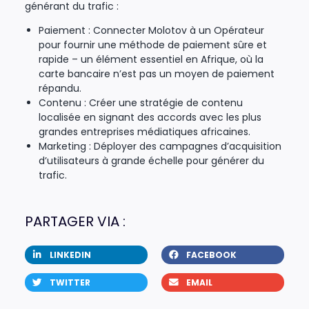
générant du trafic :
Paiement : Connecter Molotov à un Opérateur
pour fournir une méthode de paiement sûre et
rapide – un élément essentiel en Afrique, où la
carte bancaire n’est pas un moyen de paiement
répandu.
Contenu : Créer une stratégie de contenu
localisée en signant des accords avec les plus
grandes entreprises médiatiques africaines.
Marketing : Déployer des campagnes d’acquisition
d’utilisateurs à grande échelle pour générer du
trafic.
PARTAGER VIA :
LINKEDIN
FACEBOOK
TWITTER
EMAIL