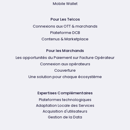
Mobile Wallet
Pour Les Telcos
Connexions aux OTT & marchands
Plateforme DCB
Contenus & Marketplace
Pour les Marchands
Les opportunités du Paiement sur Facture Opérateur
Connexion aux opérateurs
Couverture
Une solution pour chaque écosystème
Expertises Complémentaires
Plateformes technologiques
Adaptation Locale des Services
Acquisition d'utilisateurs
Gestion de la Data