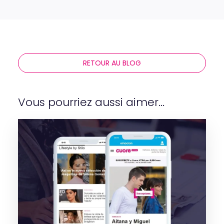
RETOUR AU BLOG
Vous pourriez aussi aimer...