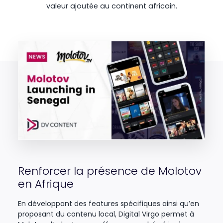
valeur ajoutée au continent africain.
Renforcer la présence de Molotov
en Afrique
En développant des features spécifiques ainsi qu’en
proposant du contenu local, Digital Virgo permet à