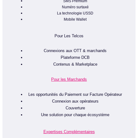
SMS Premium
Numéro surtaxé
La technologie USSD
Mobile Wallet
Pour Les Telcos
Connexions aux OTT & marchands
Plateforme DCB
Contenus & Marketplace
Pour les Marchands
Les opportunités du Paiement sur Facture Opérateur
Connexion aux opérateurs
Couverture
Une solution pour chaque écosystème
Expertises Complémentaires