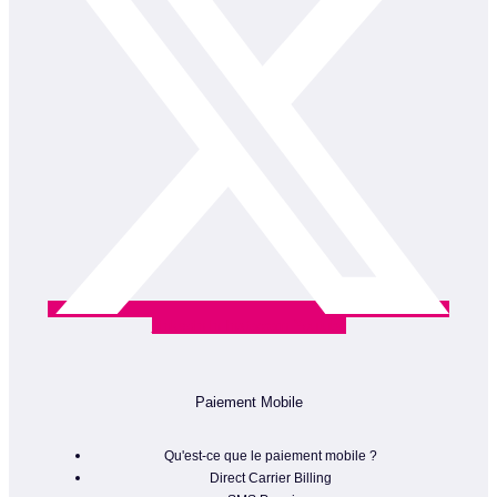
Linkedin-in
Instagram
Youtube
Paiement Mobile
Qu'est-ce que le paiement mobile ?
Direct Carrier Billing