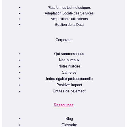
Plateformes technologiques
Adaptation Locale des Services
Acquisition d'utilisateurs
Gestion de la Data
Corporate
Qui sommes-nous
Nos bureaux
Notre histoire
Carrières
Index égalité professionnelle
Positive Impact
Entités de paiement
Ressources
Blog
Glossaire