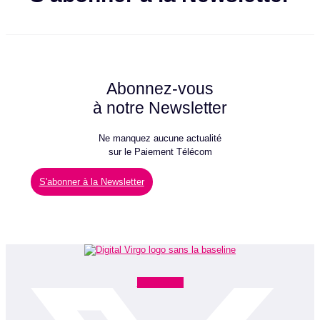
Abonnez-vous
à notre Newsletter
Ne manquez aucune actualité
sur le Paiement Télécom
S'abonner à la Newsletter
Facebook-f