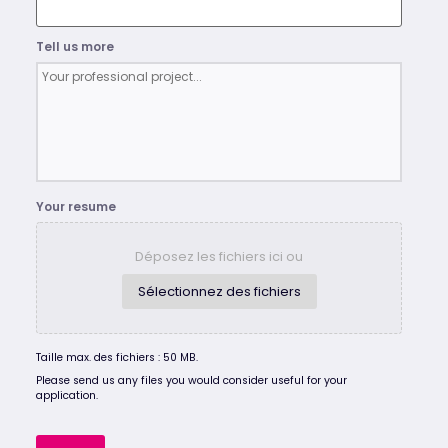
Tell us more
Your resume
Déposez les fichiers ici ou
Sélectionnez des fichiers
Taille max. des fichiers : 50 MB.
Please send us any files you would consider useful for your
application.