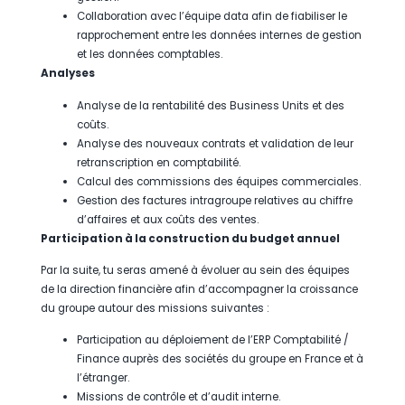
Collaboration avec l’équipe data afin de fiabiliser le
rapprochement entre les données internes de gestion
et les données comptables.
Analyses
Analyse de la rentabilité des Business Units et des
coûts.
Analyse des nouveaux contrats et validation de leur
retranscription en comptabilité.
Calcul des commissions des équipes commerciales.
Gestion des factures intragroupe relatives au chiffre
d’affaires et aux coûts des ventes.
Participation à la construction du budget annuel
Par la suite, tu seras amené à évoluer au sein des équipes
de la direction financière afin d’accompagner la croissance
du groupe autour des missions suivantes :
Participation au déploiement de l’ERP Comptabilité /
Finance auprès des sociétés du groupe en France et à
l’étranger.
Missions de contrôle et d’audit interne.