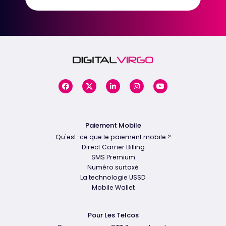
Paiement Mobile
Qu'est-ce que le paiement mobile ?
Direct Carrier Billing
SMS Premium
Numéro surtaxé
La technologie USSD
Mobile Wallet
Pour Les Telcos