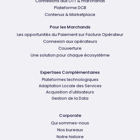
Connexions aux OTT & marchands
Plateforme DCB
Contenus & Marketplace
Pour les Marchands
Les opportunités du Paiement sur Facture Opérateur
Connexion aux opérateurs
Couverture
Une solution pour chaque écosystème
Expertises Complémentaires
Plateformes technologiques
Adaptation Locale des Services
Acquisition d'utilisateurs
Gestion de la Data
Corporate
Qui sommes-nous
Nos bureaux
Notre histoire