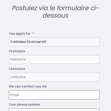
Postulez via le formulaire ci-
dessous
You apply for
*
Firstname
Lastname
We can contact you via
Your phone number