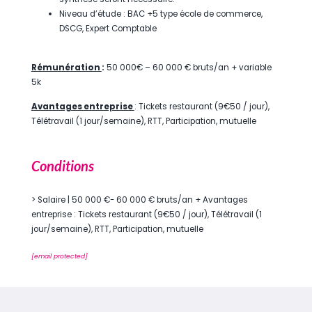
Niveau d’étude : BAC +5 type école de commerce,
DSCG, Expert Comptable
Rémunération
:
50 000€ – 60 000 € bruts/an + variable
5k
Avantages entreprise
: Tickets restaurant (9€50 / jour),
Télétravail (1 jour/semaine), RTT, Participation, mutuelle
Conditions
> Salaire | 50 000 €- 60 000 € bruts/an + Avantages
entreprise : Tickets restaurant (9€50 / jour), Télétravail (1
jour/semaine), RTT, Participation, mutuelle
[email protected]