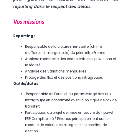
reporting dans le respect des délais.
Vos missions
Reporting :
Responsable de la clôture mensuelle (chiffre
d’affaires et marge nette) du périmètre France.
Analyse mensuelle des écarts entre les provisions et
le réalisé.
Analyse des variations mensuelles.
Pilotage des flux et des positions intragroupe.
Outils/datas
Responsable de l’outil et du paramétrage des flux
intragroupe en conformité avec la politique de prix de
transfert.
Participation au projet de mise en œuvre du nouvel
ERP Comptabilité / Finance principalement sur le
module de calcul des marges et le reporting de
gestion.