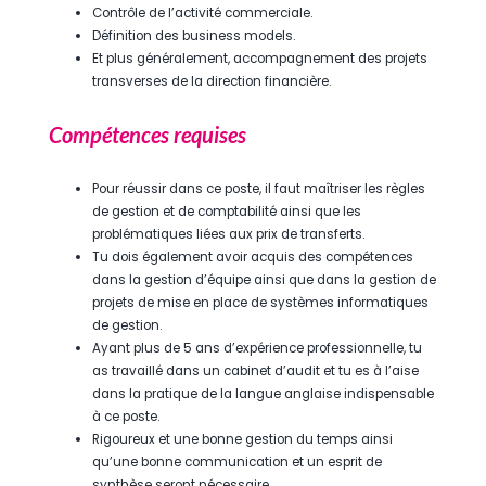
Contrôle de l’activité commerciale.
Définition des business models.
Et plus généralement, accompagnement des projets
transverses de la direction financière.
Compétences requises
Pour réussir dans ce poste, il faut maîtriser les règles
de gestion et de comptabilité ainsi que les
problématiques liées aux prix de transferts.
Tu dois également avoir acquis des compétences
dans la gestion d’équipe ainsi que dans la gestion de
projets de mise en place de systèmes informatiques
de gestion.
Ayant plus de 5 ans d’expérience professionnelle, tu
as travaillé dans un cabinet d’audit et tu es à l’aise
dans la pratique de la langue anglaise indispensable
à ce poste.
Rigoureux et une bonne gestion du temps ainsi
qu’une bonne communication et un esprit de
synthèse seront nécessaire.