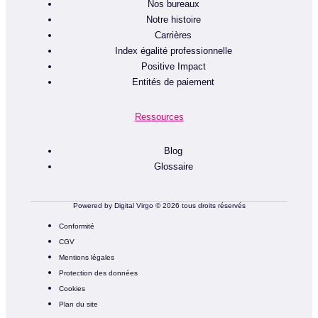
Nos bureaux
Notre histoire
Carrières
Index égalité professionnelle
Positive Impact
Entités de paiement
Ressources
Blog
Glossaire
Powered by Digital Virgo © 2026 tous droits réservés
Conformité
CGV
Mentions légales
Protection des données
Cookies
Plan du site