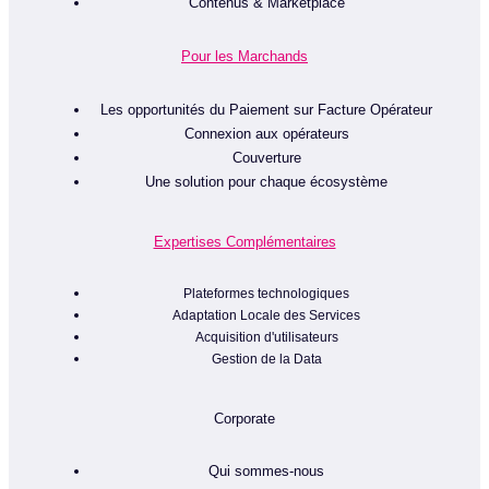
Contenus & Marketplace
Pour les Marchands
Les opportunités du Paiement sur Facture Opérateur
Connexion aux opérateurs
Couverture
Une solution pour chaque écosystème
Expertises Complémentaires
Plateformes technologiques
Adaptation Locale des Services
Acquisition d'utilisateurs
Gestion de la Data
Corporate
Qui sommes-nous