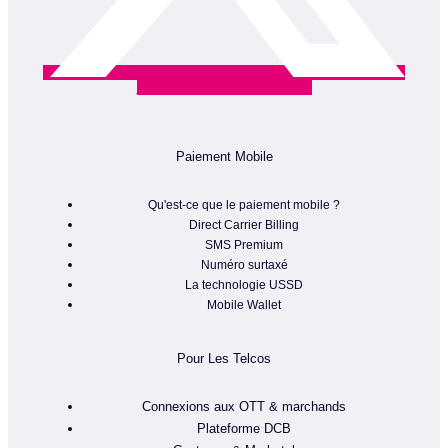
Linkedin-in
Instagram
Youtube
Paiement Mobile
Qu'est-ce que le paiement mobile ?
Direct Carrier Billing
SMS Premium
Numéro surtaxé
La technologie USSD
Mobile Wallet
Pour Les Telcos
Connexions aux OTT & marchands
Plateforme DCB