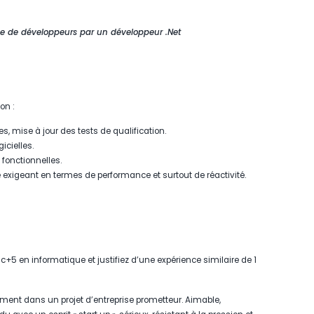
pe de développeurs par un développeur .Net
on :
s, mise à jour des tests de qualification.
icielles.
fonctionnelles.
 exigeant en termes de performance et surtout de réactivité.
c+5 en informatique et justifiez d’une expérience similaire de 1
ement dans un projet d’entreprise prometteur. Aimable,