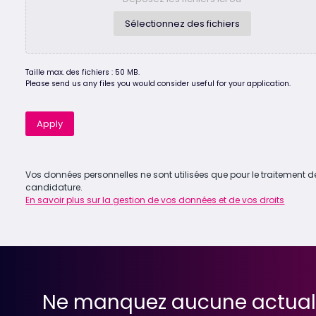
Sélectionnez des fichiers
Taille max. des fichiers : 50 MB.
Please send us any files you would consider useful for your application.
Apply
Vos données personnelles ne sont utilisées que pour le traitement d
candidature.
En savoir plus sur la gestion de vos données et de vos droits
Ne manquez aucune actual