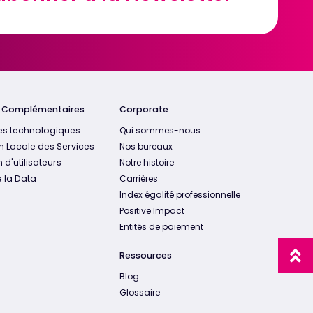
s Complémentaires
Corporate
es technologiques
Qui sommes-nous
n Locale des Services
Nos bureaux
 d'utilisateurs
Notre histoire
 la Data
Carrières
Index égalité professionnelle
Positive Impact
Entités de paiement
Ressources
Blog
Glossaire