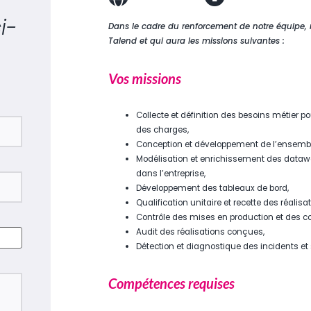
i-
Dans le cadre du renforcement de notre équipe,
Talend et qui aura les missions suivantes :
Vos missions
Collecte et définition des besoins métier pou
des charges,
Conception et développement de l’ensemble
Modélisation et enrichissement des datawa
dans l’entreprise,
Développement des tableaux de bord,
Qualification unitaire et recette des réal
Contrôle des mises en production et des cor
Audit des réalisations conçues,
Détection et diagnostique des incidents et
Compétences requises