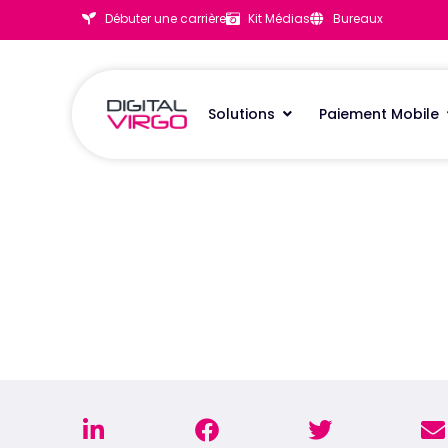
Débuter une carrière
Kit Médias
Bureaux
Solutions
Paiement Mobile