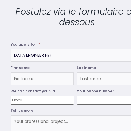
Postulez via le formulaire c
dessous
You apply for
*
Firstname
Lastname
We can contact you via
Your phone number
Tell us more