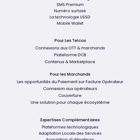
SMS Premium
Numéro surtaxé
La technologie USSD
Mobile Wallet
Pour Les Telcos
Connexions aux OTT & marchands
Plateforme DCB
Contenus & Marketplace
Pour les Marchands
Les opportunités du Paiement sur Facture Opérateur
Connexion aux opérateurs
Couverture
Une solution pour chaque écosystème
Expertises Complémentaires
Plateformes technologiques
Adaptation Locale des Services
Acquisition d'utilisateurs