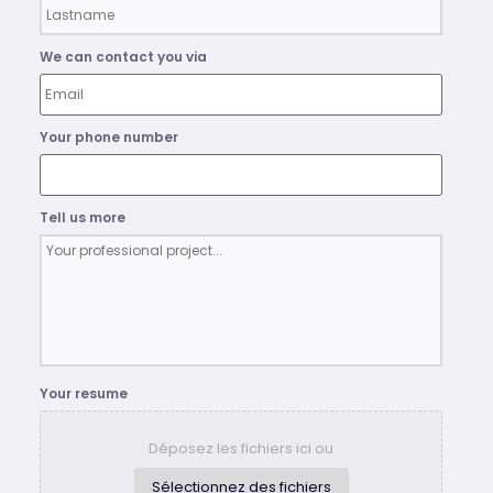
We can contact you via
Your phone number
Tell us more
Your resume
Déposez les fichiers ici ou
Sélectionnez des fichiers