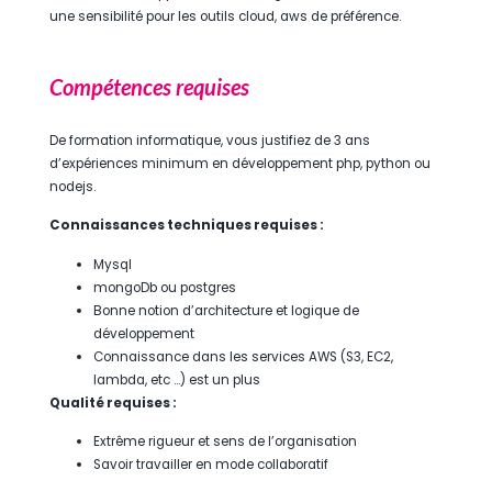
une sensibilité pour les outils cloud, aws de préférence.
Compétences requises
De formation informatique, vous justifiez de 3 ans
d’expériences minimum en développement php, python ou
nodejs.
Connaissances techniques requises :
Mysql
mongoDb ou postgres
Bonne notion d’architecture et logique de
développement
Connaissance dans les services AWS (S3, EC2,
lambda, etc …) est un plus
Qualité requises :
Extrême rigueur et sens de l’organisation
Savoir travailler en mode collaboratif