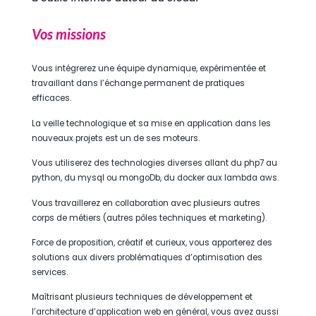
Vos missions
Vous intégrerez une équipe dynamique, expérimentée et
travaillant dans l’échange permanent de pratiques
efficaces.
La veille technologique et sa mise en application dans les
nouveaux projets est un de ses moteurs.
Vous utiliserez des technologies diverses allant du php7 au
python, du mysql ou mongoDb, du docker aux lambda aws.
Vous travaillerez en collaboration avec plusieurs autres
corps de métiers (autres pôles techniques et marketing).
Force de proposition, créatif et curieux, vous apporterez des
solutions aux divers problématiques d’optimisation des
services.
Maîtrisant plusieurs techniques de développement et
l’architecture d’application web en général, vous avez aussi