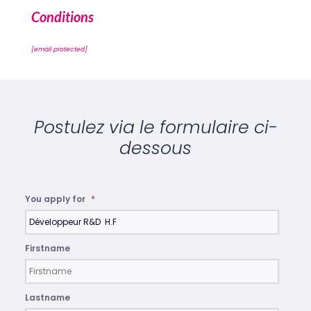
Conditions
[email protected]
Postulez via le formulaire ci-
dessous
You apply for
*
Firstname
Lastname