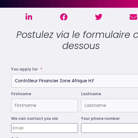
Postulez via le formulaire c
dessous
You apply for
*
Firstname
Lastname
We can contact you via
Your phone number