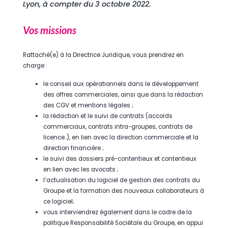
Lyon, à compter du 3 octobre 2022.
Vos missions
Rattaché(e) à la Directrice Juridique, vous prendrez en
charge :
le conseil aux opérationnels dans le développement
des offres commerciales, ainsi que dans la rédaction
des CGV et mentions légales ;
la rédaction et le suivi de contrats (accords
commerciaux, contrats intra-groupes, contrats de
licence..), en lien avec la direction commerciale et la
direction financière ;
le suivi des dossiers pré-contentieux et contentieux
en lien avec les avocats ;
l’actualisation du logiciel de gestion des contrats du
Groupe et la formation des nouveaux collaborateurs à
ce logiciel;
vous interviendrez également dans le cadre de la
politique Responsabilité Sociétale du Groupe, en appui