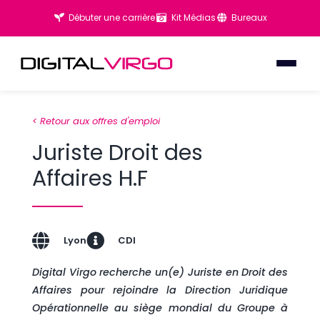
Débuter une carrière
Kit Médias
Bureaux
< Retour aux offres d'emploi
Juriste Droit des
Affaires H.F
Lyon
CDI
Digital Virgo recherche un(e) Juriste en Droit des
Affaires pour rejoindre la Direction Juridique
Opérationnelle au siège mondial du Groupe à