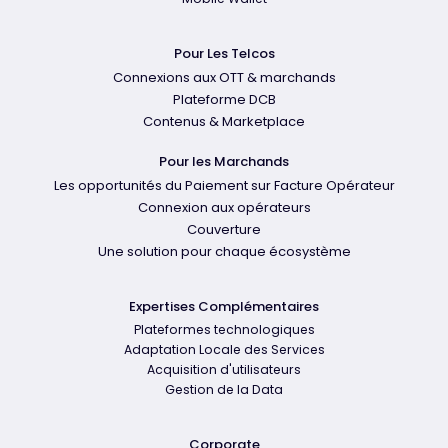
Pour Les Telcos
Connexions aux OTT & marchands
Plateforme DCB
Contenus & Marketplace
Pour les Marchands
Les opportunités du Paiement sur Facture Opérateur
Connexion aux opérateurs
Couverture
Une solution pour chaque écosystème
Expertises Complémentaires
Plateformes technologiques
Adaptation Locale des Services
Acquisition d'utilisateurs
Gestion de la Data
Corporate