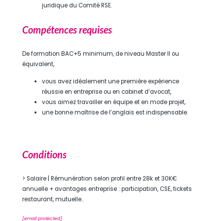
juridique du Comité RSE.
Compétences requises
De formation BAC+5 minimum, de niveau Master II ou
équivalent,
vous avez idéalement une première expérience
réussie en entreprise ou en cabinet d’avocat,
vous aimez travailler en équipe et en mode projet,
une bonne maîtrise de l’anglais est indispensable.
Conditions
> Salaire | Rémunération selon profil entre 28k et 30K€
annuelle + avantages entreprise : participation, CSE, tickets
restaurant, mutuelle..
[email protected]