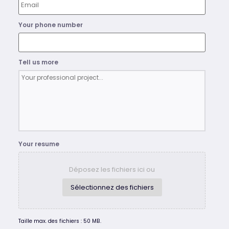
Your phone number
Tell us more
Your resume
Déposez les fichiers ici ou
Sélectionnez des fichiers
Taille max. des fichiers : 50 MB.