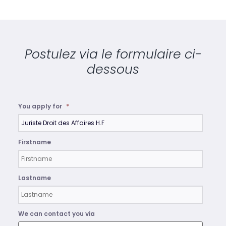
Postulez via le formulaire ci-
dessous
You apply for
*
Firstname
Lastname
We can contact you via