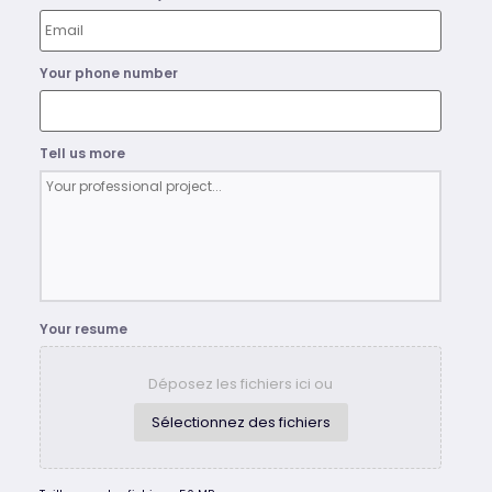
Your phone number
Tell us more
Your resume
Déposez les fichiers ici ou
Sélectionnez des fichiers