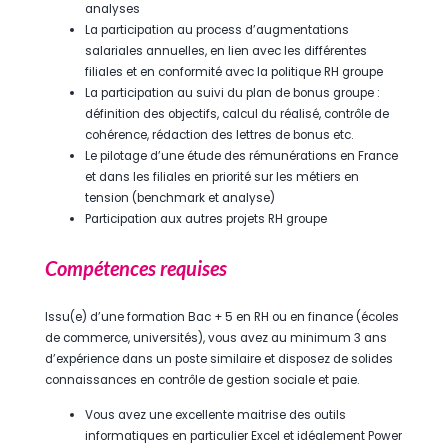
analyses
La participation au process d’augmentations
salariales annuelles, en lien avec les différentes
filiales et en conformité avec la politique RH groupe
La participation au suivi du plan de bonus groupe :
définition des objectifs, calcul du réalisé, contrôle de
cohérence, rédaction des lettres de bonus etc.
Le pilotage d’une étude des rémunérations en France
et dans les filiales en priorité sur les métiers en
tension (benchmark et analyse)
Participation aux autres projets RH groupe
Compétences requises
Issu(e) d’une formation Bac + 5 en RH ou en finance (écoles
de commerce, universités), vous avez au minimum 3 ans
d’expérience dans un poste similaire et disposez de solides
connaissances en contrôle de gestion sociale et paie.
Vous avez une excellente maitrise des outils
informatiques en particulier Excel et idéalement Power