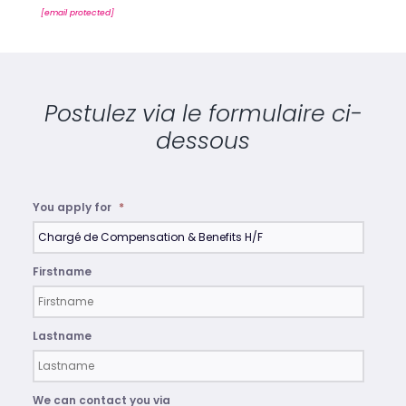
[email protected]
Postulez via le formulaire ci-
dessous
You apply for
*
Firstname
Lastname
We can contact you via