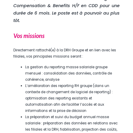
Compensation & Benefits H/F en CDD pour une
durée de 6 mois. Le poste est à pourvoir au plus
tôt.
Vos missions
Directement rattaché(e) à la DRH Groupe et en lien avec les
filiales, vos principales missions seront :
La gestion du reporting masse salariale groupe
mensuel : consolidation des données, contrôle de
cohérence, analyse
L’amélioration des reporting RH groupe (dans un
contexte de changement de logiciel de reporting) :
optimisation des reporting existants et
automatisation afin de faciliter l’accès et aux
informations et la prise de décision
La préparation et suivi du budget annuel masse
salariale : préparation des données en relations avec
les filiales et la DRH, fiabilisation, projection des coûts,