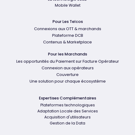
Mobile Wallet
Pour Les Telcos
Connexions aux OTT & marchands
Plateforme DCB
Contenus & Marketplace
Pour les Marchands
Les opportunités du Paiement sur Facture Opérateur
Connexion aux opérateurs
Couverture
Une solution pour chaque écosystème
Expertises Complémentaires
Plateformes technologiques
Adaptation Locale des Services
Acquisition d'utilisateurs
Gestion de la Data