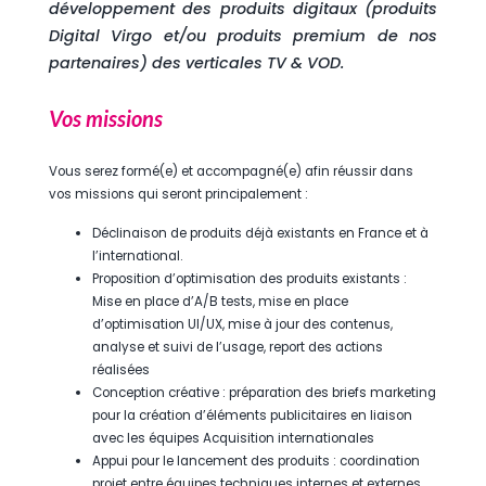
développement des produits digitaux (produits
Digital Virgo et/ou produits premium de nos
partenaires) des verticales TV & VOD.
Vos missions
Vous serez formé(e) et accompagné(e) afin réussir dans
vos missions qui seront principalement :
Déclinaison de produits déjà existants en France et à
l’international.
Proposition d’optimisation des produits existants :
Mise en place d’A/B tests, mise en place
d’optimisation UI/UX, mise à jour des contenus,
analyse et suivi de l’usage, report des actions
réalisées
Conception créative : préparation des briefs marketing
pour la création d’éléments publicitaires en liaison
avec les équipes Acquisition internationales
Appui pour le lancement des produits : coordination
projet entre équipes techniques internes et externes,