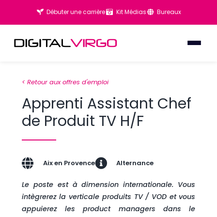
Débuter une carrière
Kit Médias
Bureaux
< Retour aux offres d'emploi
Apprenti Assistant Chef
de Produit TV H/F
Aix en Provence
Alternance
Le poste est à dimension internationale. Vous
intègrerez la verticale produits TV / VOD et vous
appuierez les product managers dans le