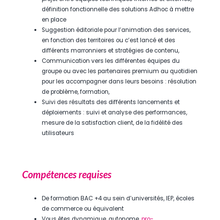
définition fonctionnelle des solutions Adhoc à mettre
en place
Suggestion éditoriale pour l’animation des services,
en fonction des territoires ou c’est lancé et des
différents marronniers et stratégies de contenu,
Communication vers les différentes équipes du
groupe ou avec les partenaires premium au quotidien
pour les accompagner dans leurs besoins : résolution
de problème, formation,
Suivi des résultats des différents lancements et
déploiements : suivi et analyse des performances,
mesure de la satisfaction client, de la fidélité des
utilisateurs
Compétences requises
De formation BAC +4 au sein d’universités, IEP, écoles
de commerce ou équivalent
Vous êtes dynamique, autonome,
pro-