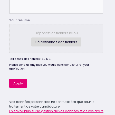
Your resume
Déposez les fichiers ici ou
Sélectionnez des fichiers
Taille max. des fichiers : 50 MB.
Please send us any files you would consider useful for your
application.
Apply
Vos données personnelles ne sont utilisées que pour le
traitement de votre candidature.
En savoir plus sur la gestion de vos données et de vos droits