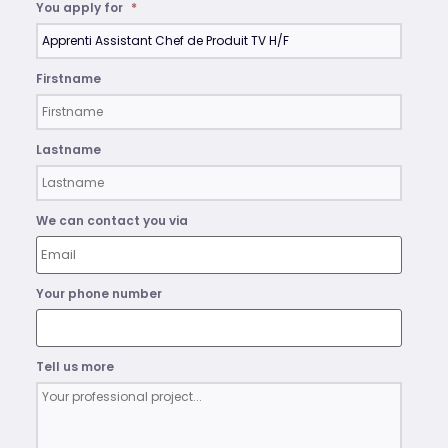
You apply for
*
Firstname
Lastname
We can contact you via
Your phone number
Tell us more