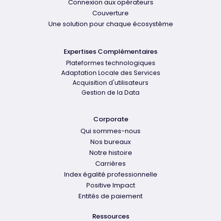
Connexion aux opérateurs
Couverture
Une solution pour chaque écosystème
Expertises Complémentaires
Plateformes technologiques
Adaptation Locale des Services
Acquisition d'utilisateurs
Gestion de la Data
Corporate
Qui sommes-nous
Nos bureaux
Notre histoire
Carrières
Index égalité professionnelle
Positive Impact
Entités de paiement
Ressources