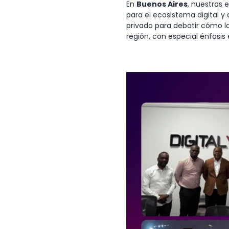
En
Buenos Aires
, nuestros 
para el ecosistema digital y 
privado para debatir cómo la 
región, con especial énfasis 