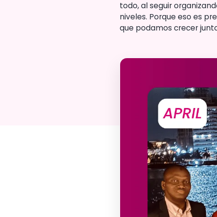
todo, al seguir organizan
niveles. Porque eso es pre
que podamos crecer juntos