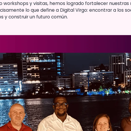
do workshops y visitas, hemos logrado fortalecer nuestras 
cisamente lo que define a Digital Virgo: encontrar a los s
 y construir un futuro común.