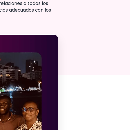
relaciones a todos los
ocios adecuados con los