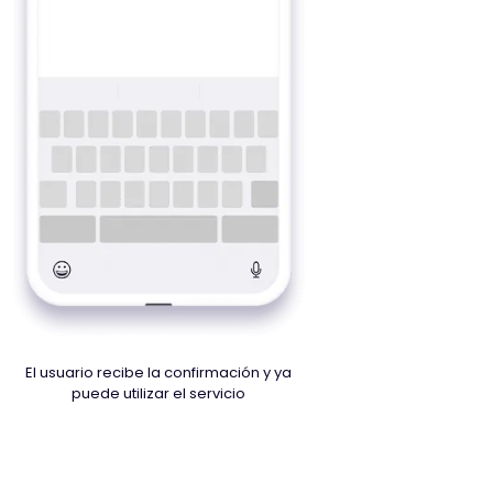
El usuario recibe la confirmación y ya
puede utilizar el servicio