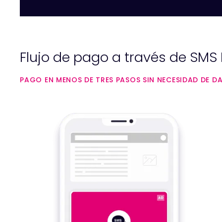
Flujo de pago a través de SM
PAGO EN MENOS DE TRES PASOS SIN NECESIDAD DE 