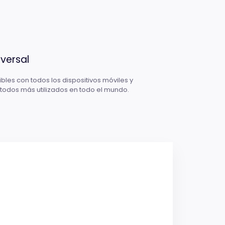
versal
les con todos los dispositivos móviles y
todos más utilizados en todo el mundo.