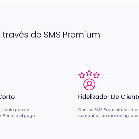
 a través de SMS Premium
Corto
Fidelizador De Client
, tanto para los
Con los SMS Premium, los mer
. Por eso el pago
campañas de marketing, desc