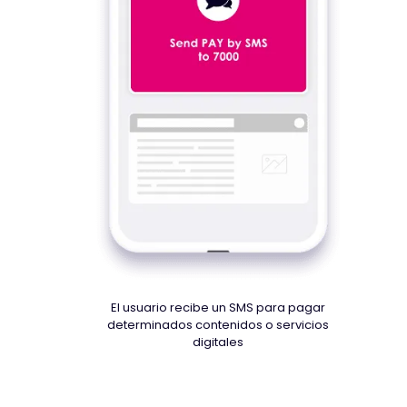
El usuario recibe un SMS para pagar
determinados contenidos o servicios
digitales