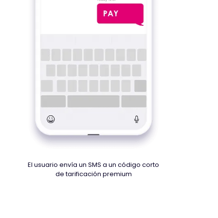
El usuario envía un SMS a un código corto
de tarificación premium