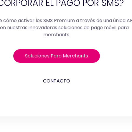
CORPORAR EL PAGO POR SMS?
 cómo activar los SMS Premium a través de una única AP
con nuestras innovadoras soluciones de pago móvil para
merchants.
Soluciones Para Merchants
CONTACTO