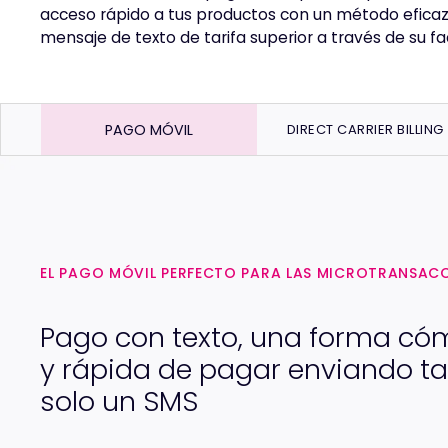
acceso rápido a tus productos con un método eficaz d
mensaje de texto de tarifa superior a través de su fa
PAGO MÓVIL
DIRECT CARRIER BILLING
EL PAGO MÓVIL PERFECTO PARA LAS MICROTRANSAC
Pago con texto, una forma c
y rápida de pagar enviando t
solo un SMS