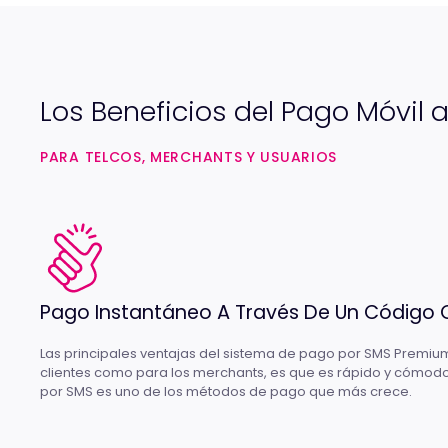
Los Beneficios del Pago Móvil
PARA TELCOS, MERCHANTS Y USUARIOS
Pago Instantáneo A Través De Un Código 
Las principales ventajas del sistema de pago por SMS Premium
clientes como para los merchants, es que es rápido y cómodo
por SMS es uno de los métodos de pago que más crece.