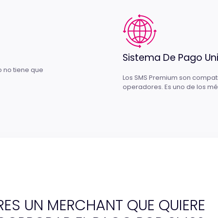
Sistema De Pago Uni
o no tiene que
Los SMS Premium son compatib
operadores. Es uno de los mé
RES UN MERCHANT QUE QUIERE