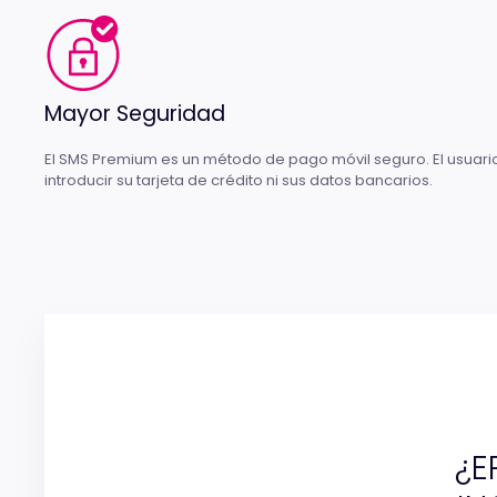
Mayor Seguridad
El SMS Premium es un método de pago móvil seguro. El usuari
introducir su tarjeta de crédito ni sus datos bancarios.
¿E