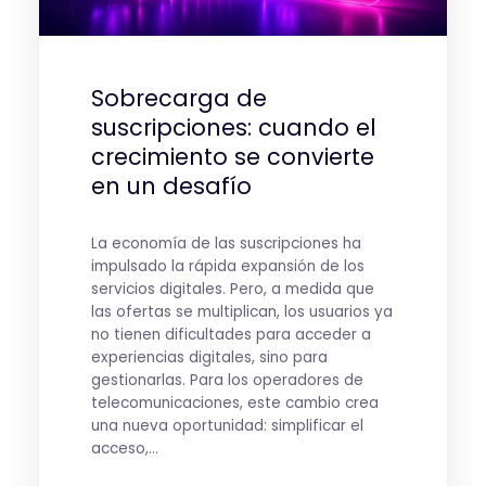
Sobrecarga de
suscripciones: cuando el
crecimiento se convierte
en un desafío
La economía de las suscripciones ha
impulsado la rápida expansión de los
servicios digitales. Pero, a medida que
las ofertas se multiplican, los usuarios ya
no tienen dificultades para acceder a
experiencias digitales, sino para
gestionarlas. Para los operadores de
telecomunicaciones, este cambio crea
una nueva oportunidad: simplificar el
acceso,...