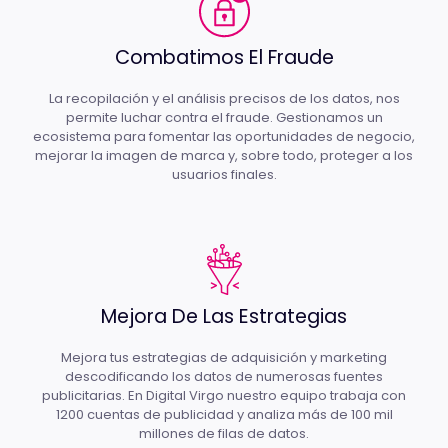
Combatimos El Fraude
La recopilación y el análisis precisos de los datos, nos
permite luchar contra el fraude. Gestionamos un
ecosistema para fomentar las oportunidades de negocio,
mejorar la imagen de marca y, sobre todo, proteger a los
usuarios finales.
Mejora De Las Estrategias
Mejora tus estrategias de adquisición y marketing
descodificando los datos de numerosas fuentes
publicitarias. En Digital Virgo nuestro equipo trabaja con
1200 cuentas de publicidad y analiza más de 100 mil
millones de filas de datos.