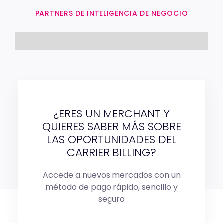
PARTNERS DE INTELIGENCIA DE NEGOCIO
¿ERES UN MERCHANT Y
QUIERES SABER MÁS SOBRE
LAS OPORTUNIDADES DEL
CARRIER BILLING?
Accede a nuevos mercados con un
método de pago rápido, sencillo y
seguro