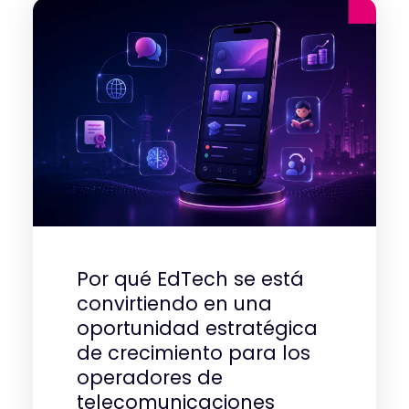
Por qué EdTech se está
convirtiendo en una
oportunidad estratégica
de crecimiento para los
operadores de
telecomunicaciones