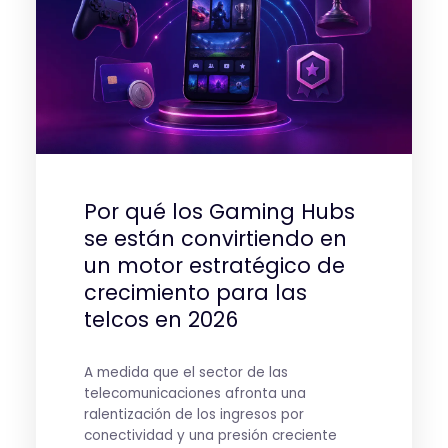
Por qué los Gaming Hubs
se están convirtiendo en
un motor estratégico de
crecimiento para las
telcos en 2026
A medida que el sector de las
telecomunicaciones afronta una
ralentización de los ingresos por
conectividad y una presión creciente