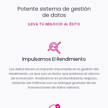
Potente sistema de gestión
de datos
LLEVA TU NEGOCIO AL ÉXITO
Impulsamos El Rendimiento
Los datos tienen un impacto importante en la gestión del
rendimiento, ya que son un factor que potencia el retorno
de la inversión. Analizamos en profundidad tu negocio,
aislando las métricas con un enfoque granular de las
transacciones de datos valiosos.