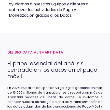
ayudamos a nuestros Equipos y clientes a
optimizar las actividades de Pago y
Monetización gracias a los Datos.
DEL BIG DATA AL SMART DATA
El papel esencial del análisis
centrado en los datos en el pago
móvil
En 2024, nuestros equipos de Virgo Digital gestionaron más
de 16.000 millones de transacciones y recopilaron más de
4.200.000 millones de líneas de datos. Te invitamos a
conocer nuestra estrategia de análisis y transformación de
los datos adquiridos de las transacciones de Pago Móvil y