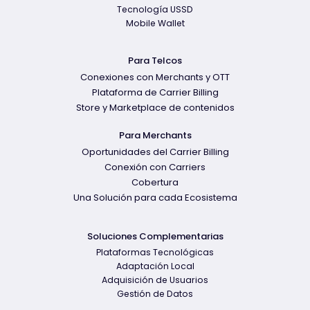
Tecnología USSD
Mobile Wallet
Para Telcos
Conexiones con Merchants y OTT
Plataforma de Carrier Billing
Store y Marketplace de contenidos
Para Merchants
Oportunidades del Carrier Billing
Conexión con Carriers
Cobertura
Una Solución para cada Ecosistema
Soluciones Complementarias
Plataformas Tecnológicas
Adaptación Local
Adquisición de Usuarios
Gestión de Datos