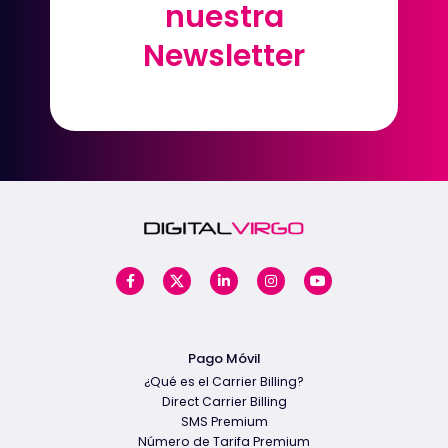
nuestra
nuestra
Newsletter
Newsletter
Pago Móvil
¿Qué es el Carrier Billing?
Direct Carrier Billing
SMS Premium
Número de Tarifa Premium