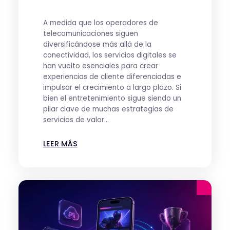
A medida que los operadores de
telecomunicaciones siguen
diversificándose más allá de la
conectividad, los servicios digitales se
han vuelto esenciales para crear
experiencias de cliente diferenciadas e
impulsar el crecimiento a largo plazo. Si
bien el entretenimiento sigue siendo un
pilar clave de muchas estrategias de
servicios de valor...
LEER MÁS