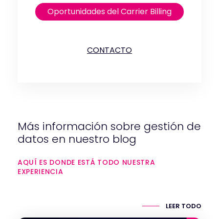
Oportunidades del Carrier Billing
CONTACTO
Más información sobre gestión de
datos en nuestro blog
AQUÍ ES DONDE ESTÁ TODO NUESTRA
EXPERIENCIA
LEER TODO