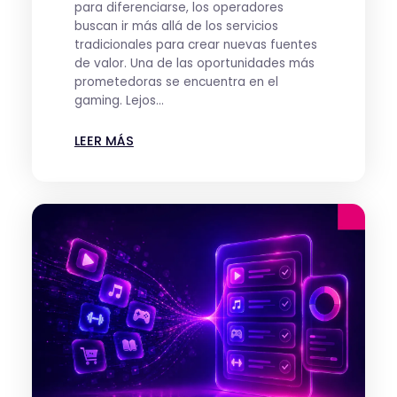
para diferenciarse, los operadores
buscan ir más allá de los servicios
tradicionales para crear nuevas fuentes
de valor. Una de las oportunidades más
prometedoras se encuentra en el
gaming. Lejos...
LEER MÁS