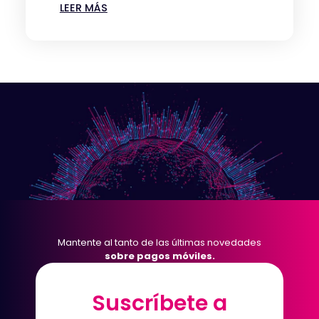
LEER MÁS
Mantente al tanto de las últimas novedades
sobre pagos móviles.
Suscríbete a
Suscríbete a