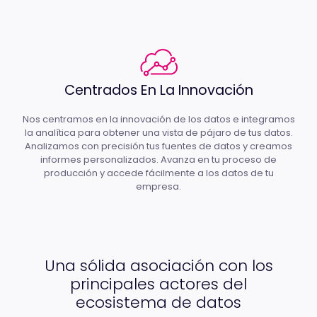
Centrados En La Innovación
Nos centramos en la innovación de los datos e integramos
la analítica para obtener una vista de pájaro de tus datos.
Analizamos con precisión tus fuentes de datos y creamos
informes personalizados. Avanza en tu proceso de
producción y accede fácilmente a los datos de tu
empresa.
Una sólida asociación con los
principales actores del
ecosistema de datos