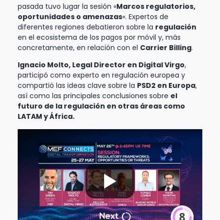
pasada tuvo lugar la sesión «
Marcos regulatorios,
oportunidades o amenazas
«. Expertos de
diferentes regiones debatieron sobre la
regulación
en el ecosistema de los pagos por móvil y, más
concretamente, en relación con el
Carrier Billing
.
Ignacio Molto, Legal Director en Digital Virgo
,
participó como experto en regulación europea y
compartió las ideas clave sobre la
PSD2 en Europa
,
así como las principales conclusiones sobre
el
futuro de la regulación en otras áreas como
LATAM y África.