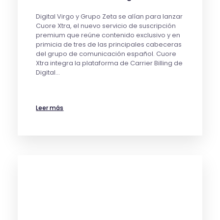
Digital Virgo y Grupo Zeta se alían para lanzar
Cuore Xtra, el nuevo servicio de suscripción
premium que reúne contenido exclusivo y en
primicia de tres de las principales cabeceras
del grupo de comunicación español. Cuore
Xtra integra la plataforma de Carrier Billing de
Digital…
Leer más