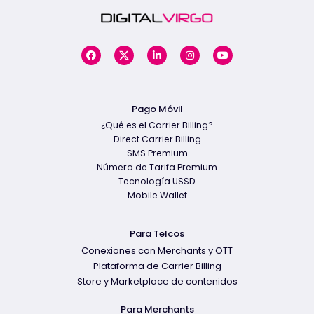
Pago Móvil
¿Qué es el Carrier Billing?
Direct Carrier Billing
SMS Premium
Número de Tarifa Premium
Tecnología USSD
Mobile Wallet
Para Telcos
Conexiones con Merchants y OTT
Plataforma de Carrier Billing
Store y Marketplace de contenidos
Para Merchants