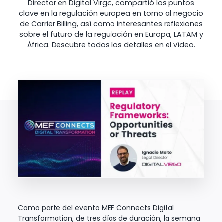
Director en Digital Virgo, compartió los puntos
clave en la regulación europea en torno al negocio
de Carrier Billing, así como interesantes reflexiones
sobre el futuro de la regulación en Europa, LATAM y
África. Descubre todos los detalles en el vídeo.
Como parte del evento MEF Connects Digital
Transformation, de tres días de duración, la semana