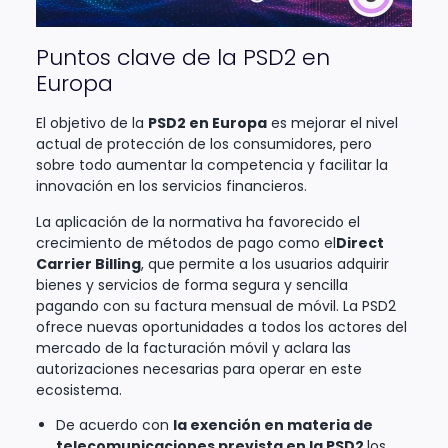
Puntos clave de la PSD2 en
Europa
El objetivo de la
PSD2 en Europa
es mejorar el nivel
actual de protección de los consumidores, pero
sobre todo aumentar la competencia y facilitar la
innovación en los servicios financieros.
La aplicación de la normativa ha favorecido el
crecimiento de métodos de pago como el
Direct
Carrier Billing
, que permite a los usuarios adquirir
bienes y servicios de forma segura y sencilla
pagando con su factura mensual de móvil. La PSD2
ofrece nuevas oportunidades a todos los actores del
mercado de la facturación móvil y aclara las
autorizaciones necesarias para operar en este
ecosistema.
De acuerdo con
la exención en materia de
telecomunicaciones prevista en la PSD2
,los