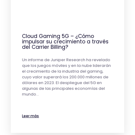
Cloud Gaming 5G – ¿Cómo
impulsar su crecimiento a través
del Carrier Billing?
Un informe de Juniper Research ha revelado
que los juegos móviles y en la nube liderarán
el crecimiento de la industria del gaming,
cuyo valor superará los 200.000 millones de
dólares en 2023. El despliegue del 5G en
algunas de las principales economías del
mundo…
Leer más