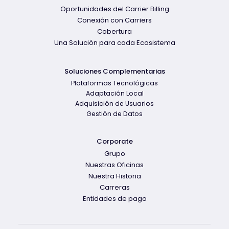
Oportunidades del Carrier Billing
Conexión con Carriers
Cobertura
Una Solución para cada Ecosistema
Soluciones Complementarias
Plataformas Tecnológicas
Adaptación Local
Adquisición de Usuarios
Gestión de Datos
Corporate
Grupo
Nuestras Oficinas
Nuestra Historia
Carreras
Entidades de pago