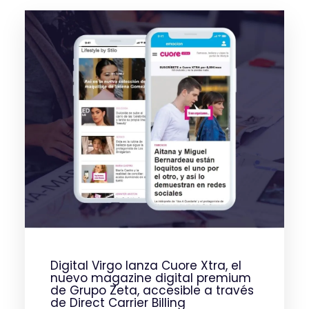
Digital Virgo lanza Cuore Xtra, el
nuevo magazine digital premium
de Grupo Zeta, accesible a través
de Direct Carrier Billing