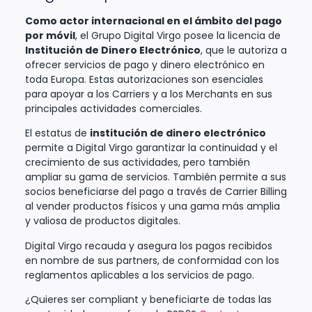
Como actor internacional en el ámbito del pago
por móvil
, el Grupo Digital Virgo posee la licencia de
Institución de Dinero Electrónico
, que le autoriza a
ofrecer servicios de pago y dinero electrónico en
toda Europa. Estas autorizaciones son esenciales
para apoyar a los Carriers y a los Merchants en sus
principales actividades comerciales.
El estatus de
institución de dinero electrónico
permite a Digital Virgo garantizar la continuidad y el
crecimiento de sus actividades, pero también
ampliar su gama de servicios. También permite a sus
socios beneficiarse del pago a través de Carrier Billing
al vender productos físicos y una gama más amplia
y valiosa de productos digitales.
Digital Virgo recauda y asegura los pagos recibidos
en nombre de sus partners, de conformidad con los
reglamentos aplicables a los servicios de pago.
¿Quieres ser compliant y beneficiarte de todas las