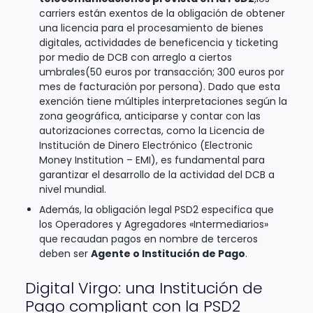
carriers están exentos de la obligación de obtener
una licencia para el procesamiento de bienes
digitales, actividades de beneficencia y ticketing
por medio de DCB con arreglo a ciertos
umbrales(50 euros por transacción; 300 euros por
mes de facturación por persona). Dado que esta
exención tiene múltiples interpretaciones según la
zona geográfica, anticiparse y contar con las
autorizaciones correctas, como la Licencia de
Institución de Dinero Electrónico (Electronic
Money Institution – EMI), es fundamental para
garantizar el desarrollo de la actividad del DCB a
nivel mundial.
Además, la obligación legal PSD2 especifica que
los Operadores y Agregadores «Intermediarios»
que recaudan pagos en nombre de terceros
deben ser
Agente o Institución de Pago
.
Digital Virgo: una Institución de
Pago compliant con la PSD2