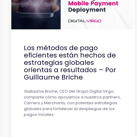
Los métodos de pago
eficientes están hechos de
estrategias globales
orientas a resultados – Por
Guillaume Briche
Guillaume Briche, CEO del Grupo Digital Virgo,
comparte cómo apoyamos a nuestros partners,
Carriers y Merchants, con potentes estrategias
globales para fortalecer el despliegue de los
pagos móviles.