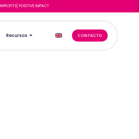
NPROFITS
POSITIVE IMPACT
Recursos
CONTACTO