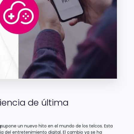
encia de última
g
supone un nuevo hito en el mundo de los telcos. Esta
a del entretenimiento digital. El cambio ya se ha