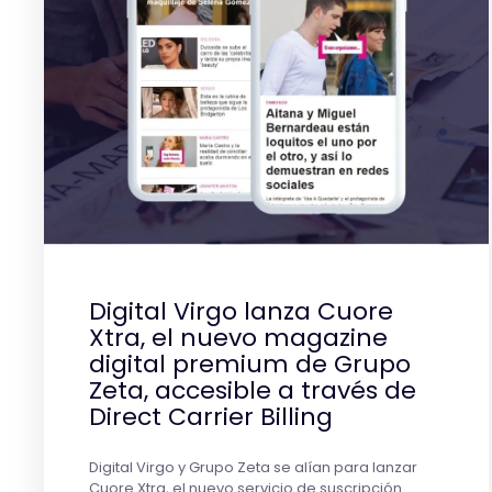
Digital Virgo lanza Cuore
Xtra, el nuevo magazine
digital premium de Grupo
Zeta, accesible a través de
Direct Carrier Billing
Digital Virgo y Grupo Zeta se alían para lanzar
Cuore Xtra, el nuevo servicio de suscripción