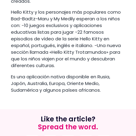
creados.
Hello Kitty y los personajes más populares como
Bad-Badtz-Maru y My Medily esperan a los niños
con: -10 juegos exclusivos y aplicaciones
educativas listas para jugar -22 famosos
episodios de vídeo de la serie Hello Kitty en
español, portugués, inglés e italiano. -Una nueva
sección llamada «Hello Kitty Trotamundos» para
que los niños viajen por el mundo y descubran
diferentes culturas.
Es una aplicación nativa disponible en Rusia,
Japón, Australia, Europa, Oriente Medio,
Sudamérica y algunos países africanos.
Like the article?
Spread the word.