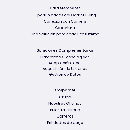
Para Merchants
Oportunidades del Carrier Billing
Conexión con Carriers
Cobertura
Una Solución para cada Ecosistema
Soluciones Complementarias
Plataformas Tecnológicas
Adaptación Local
Adquisición de Usuarios
Gestión de Datos
Corporate
Grupo
Nuestras Oficinas
Nuestra Historia
Carreras
Entidades de pago