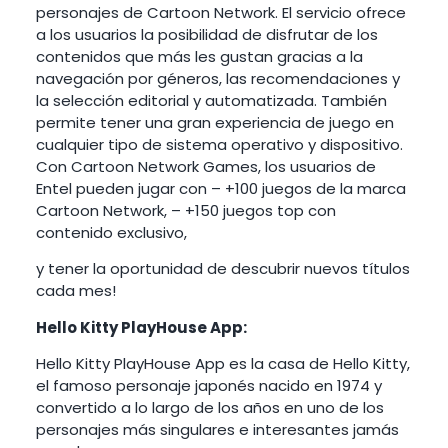
personajes de Cartoon Network. El servicio ofrece
a los usuarios la posibilidad de disfrutar de los
contenidos que más les gustan gracias a la
navegación por géneros, las recomendaciones y
la selección editorial y automatizada. También
permite tener una gran experiencia de juego en
cualquier tipo de sistema operativo y dispositivo.
Con Cartoon Network Games, los usuarios de
Entel pueden jugar con – +100 juegos de la marca
Cartoon Network, – +150 juegos top con
contenido exclusivo,
y tener la oportunidad de descubrir nuevos títulos
cada mes!
Hello Kitty PlayHouse App:
Hello Kitty PlayHouse App es la casa de Hello Kitty,
el famoso personaje japonés nacido en 1974 y
convertido a lo largo de los años en uno de los
personajes más singulares e interesantes jamás