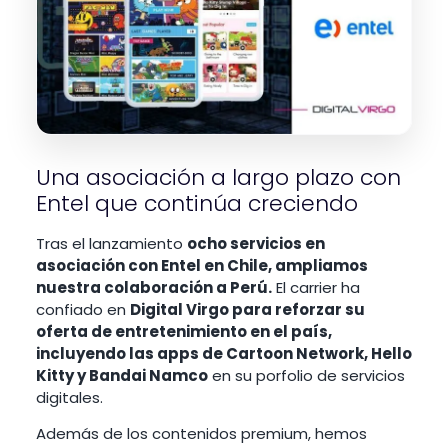
Una asociación a largo plazo con
Entel que continúa creciendo
Tras el lanzamiento
ocho servicios en
asociación con Entel en Chile, ampliamos
nuestra colaboración a Perú.
El carrier ha
confiado en
Digital Virgo para reforzar su
oferta de entretenimiento en el país,
incluyendo las apps de Cartoon Network, Hello
Kitty y Bandai Namco
en su porfolio de servicios
digitales.
Además de los contenidos premium, hemos