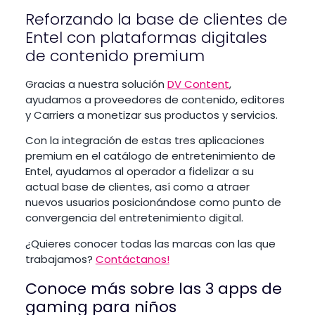
Reforzando la base de clientes de
Entel con plataformas digitales
de contenido premium
Gracias a nuestra solución
DV Content
,
ayudamos a proveedores de contenido, editores
y Carriers a monetizar sus productos y servicios.
Con la integración de estas tres aplicaciones
premium en el catálogo de entretenimiento de
Entel, ayudamos al operador a fidelizar a su
actual base de clientes, así como a atraer
nuevos usuarios posicionándose como punto de
convergencia del entretenimiento digital.
¿Quieres conocer todas las marcas con las que
trabajamos?
Contáctanos!
Conoce más sobre las 3 apps de
gaming para niños