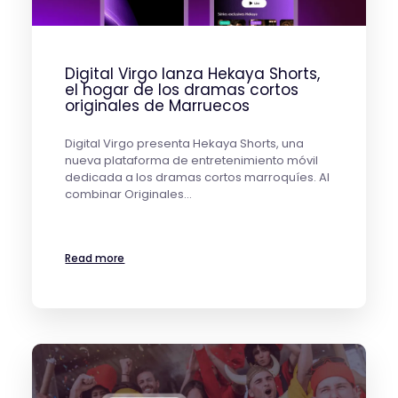
Digital Virgo lanza Hekaya Shorts,
el hogar de los dramas cortos
originales de Marruecos
Digital Virgo presenta Hekaya Shorts, una
nueva plataforma de entretenimiento móvil
dedicada a los dramas cortos marroquíes. Al
combinar Originales…
Read more