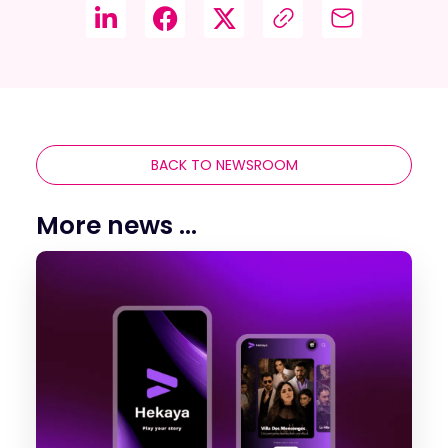
BACK TO NEWSROOM
More news ...