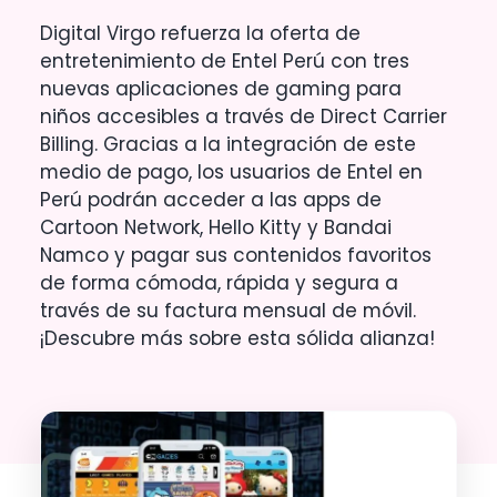
Digital Virgo refuerza la oferta de
entretenimiento de Entel Perú con tres
nuevas aplicaciones de gaming para
niños accesibles a través de Direct Carrier
Billing. Gracias a la integración de este
medio de pago, los usuarios de Entel en
Perú podrán acceder a las apps de
Cartoon Network, Hello Kitty y Bandai
Namco y pagar sus contenidos favoritos
de forma cómoda, rápida y segura a
través de su factura mensual de móvil.
¡Descubre más sobre esta sólida alianza!