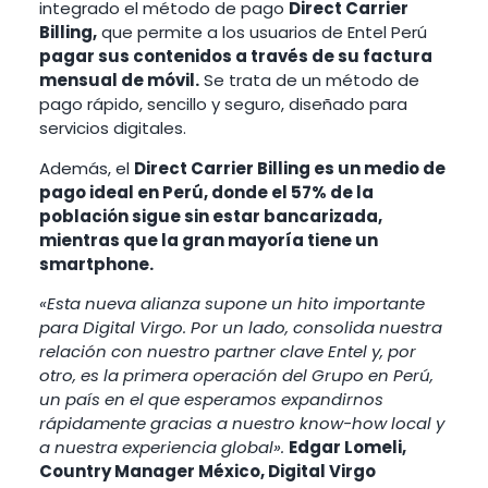
integrado el método de pago
Direct Carrier
Billing,
que permite a los usuarios de Entel Perú
pagar sus contenidos a través de su factura
mensual de móvil.
Se trata de un método de
pago rápido, sencillo y seguro, diseñado para
servicios digitales.
Además, el
Direct Carrier Billing es un medio de
pago ideal en Perú, donde el 57% de la
población sigue sin estar bancarizada,
mientras que la gran mayoría tiene un
smartphone.
«Esta nueva alianza supone un hito importante
para Digital Virgo. Por un lado, consolida nuestra
relación con nuestro partner clave Entel y, por
otro, es la primera operación del Grupo en Perú,
un país en el que esperamos expandirnos
rápidamente gracias a nuestro know-how local y
a nuestra experiencia global».
Edgar Lomeli,
Country Manager México, Digital Virgo