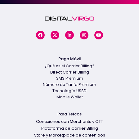
Pago Móvil
¿Qué es el Carrier Billing?
Direct Carrier Billing
SMS Premium
Número de Tarifa Premium
Tecnología USSD
Mobile Wallet
Para Telcos
Conexiones con Merchants y OTT
Plataforma de Carrier Billing
Store y Marketplace de contenidos