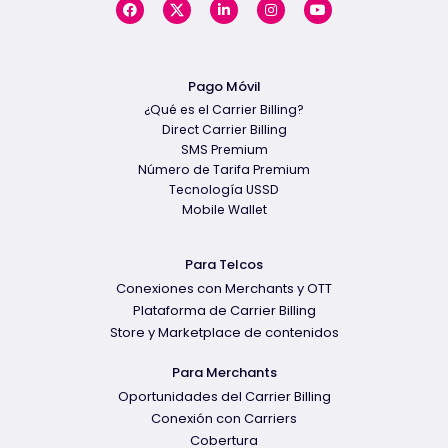
Pago Móvil
¿Qué es el Carrier Billing?
Direct Carrier Billing
SMS Premium
Número de Tarifa Premium
Tecnología USSD
Mobile Wallet
Para Telcos
Conexiones con Merchants y OTT
Plataforma de Carrier Billing
Store y Marketplace de contenidos
Para Merchants
Oportunidades del Carrier Billing
Conexión con Carriers
Cobertura