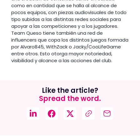
como en cantidad que se halla al alcance de
pocos equipos, con piezas audiovisuales de todo
tipo subidas a las distintas redes sociales para
apoyar a las competiciones y a los jugadores.
Team Queso tiene también una red de
influencers que copa los distintos juegos formada
por Alvaro845, WithZack o Jacky/CooLifeGame
entre otros. Esto otorga mayor notoriedad,
visibilidad y alcance a las acciones del club.
Like the article?
Spread the word.