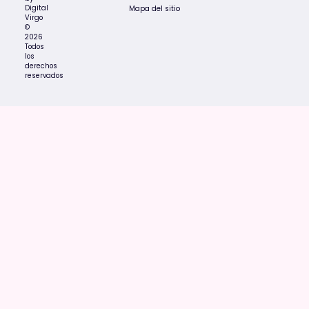
Digital
Mapa del sitio
Virgo
©
2026
Todos
los
derechos
reservados