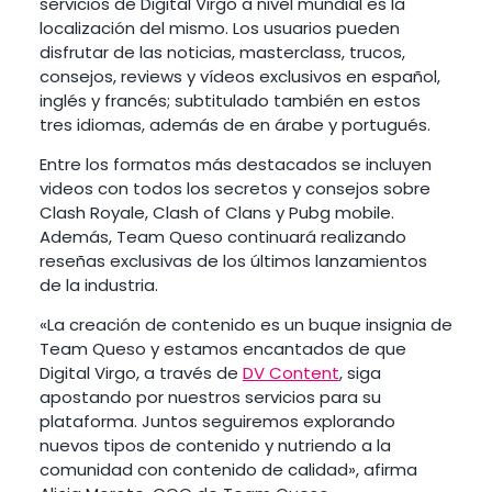
servicios de Digital Virgo a nivel mundial es la
localización del mismo. Los usuarios pueden
disfrutar de las noticias, masterclass, trucos,
consejos, reviews y vídeos exclusivos en español,
inglés y francés; subtitulado también en estos
tres idiomas, además de en árabe y portugués.
Entre los formatos más destacados se incluyen
videos con todos los secretos y consejos sobre
Clash Royale, Clash of Clans y Pubg mobile.
Además, Team Queso continuará realizando
reseñas exclusivas de los últimos lanzamientos
de la industria.
«La creación de contenido es un buque insignia de
Team Queso y estamos encantados de que
Digital Virgo, a través de
DV Content
, siga
apostando por nuestros servicios para su
plataforma. Juntos seguiremos explorando
nuevos tipos de contenido y nutriendo a la
comunidad con contenido de calidad», afirma