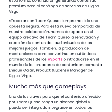
esta forma, continuarán generando contenido
premium para el catálogo de servicios de Digital
Virgo.
«Trabajar con Team Queso siempre ha sido una
apuesta segura. Para esta nueva temporada de
nuestra colaboración, hemos delegado en el
equipo creativo de Team Queso la renovación y
creación de contenidos audiovisuales de los
mejores juegos. También, la producción de
masterclasses para convertirse en auténticos
profesionales de los
eSports
o introducirse en el
mundo de los creadores de contenido», comenta
Enrique Galán, Product & License Manager de
Digital Virgo.
Mucho más que gameplays
Una de las claves para que el contenido ofrecido
por Team Queso tenga un alcance global y
pueda ser integrado integrarse en todos los