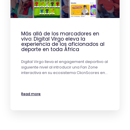
Más allá de los marcadores en
vivo: Digital Virgo eleva la
experiencia de los aficionados al
deporte en toda África
Digital Virgo lleva el engagement deportivo al
siguiente nivel al introducir una Fan Zone
interactiva en su ecosistema ClicnScores en…
Read more