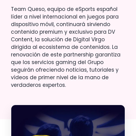
Team Queso, equipo de eSports español
líder a nivel internacional en juegos para
dispositivo móvil, continuará sirviendo
contenido premium y exclusivo para DV
Content, la solución de Digital Virgo
dirigida al ecosistema de contenidos. La
renovación de este partnership garantiza
que los servicios gaming del Grupo
seguirán ofreciendo noticias, tutoriales y
vídeos de primer nivel de la mano de
verdaderos expertos.