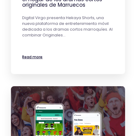
originales de Marruecos
Digital Virgo presenta Hekaya Shorts, una
nueva plataforma de entretenimiento móvil
dedicada a los dramas cortos marroquíes. Al
combinar Originales…
Read more