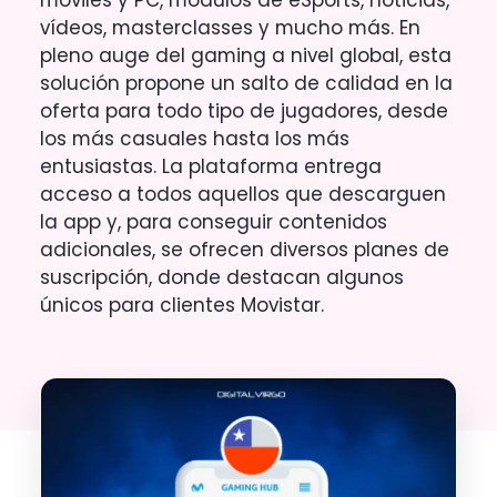
vídeos, masterclasses y mucho más. En
pleno auge del gaming a nivel global, esta
solución propone un salto de calidad en la
oferta para todo tipo de jugadores, desde
los más casuales hasta los más
entusiastas. La plataforma entrega
acceso a todos aquellos que descarguen
la app y, para conseguir contenidos
adicionales, se ofrecen diversos planes de
suscripción, donde destacan algunos
únicos para clientes Movistar.