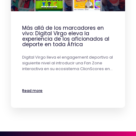
Más allá de los marcadores en
vivo: Digital Virgo eleva la
experiencia de los aficionados al
deporte en toda África
Digital Virgo lleva el engagement deportivo al
siguiente nivel al introducir una Fan Zone
interactiva en su ecosistema ClicnScores en…
Read more