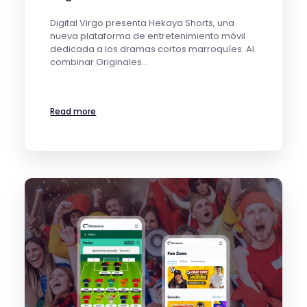
Digital Virgo presenta Hekaya Shorts, una
nueva plataforma de entretenimiento móvil
dedicada a los dramas cortos marroquíes. Al
combinar Originales…
Read more