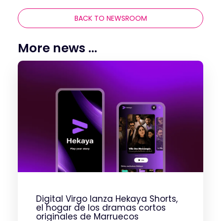
BACK TO NEWSROOM
More news ...
Digital Virgo lanza Hekaya Shorts,
el hogar de los dramas cortos
originales de Marruecos