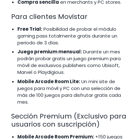
Compra sencilla
en merchants y PC stores.
Para clientes Movistar
Free Trial:
Posibilidad de probar el módulo
gaming pass totalmente gratis durante un
periodo de 3 días.
Juego premium mensual:
Durante un mes
podrán probar gratis un juego premium para
móvil de exclusivos publishers como Ubisoft,
Marvel o Playdigious.
Mobile Arcade Room Lite:
Un mini site de
juegos para móvil y PC con una selección de
más de 100 juegos para disfrutar gratis cada
mes.
Sección Premium (Exclusivo para
usuarios con suscripción)
Mobile Arcade Room Premium:
+150 juegos