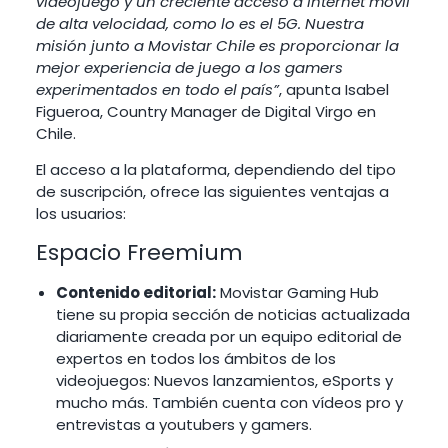
videojuego y un creciente acceso a Internet móvil
de alta velocidad, como lo es el 5G. Nuestra
misión junto a Movistar Chile es proporcionar la
mejor experiencia de juego a los gamers
experimentados en todo el país”
, apunta Isabel
Figueroa, Country Manager de Digital Virgo en
Chile.
El acceso a la plataforma, dependiendo del tipo
de suscripción, ofrece las siguientes ventajas a
los usuarios:
Espacio Freemium
Contenido editorial:
Movistar Gaming Hub
tiene su propia sección de noticias actualizada
diariamente creada por un equipo editorial de
expertos en todos los ámbitos de los
videojuegos: Nuevos lanzamientos, eSports y
mucho más. También cuenta con vídeos pro y
entrevistas a youtubers y gamers.