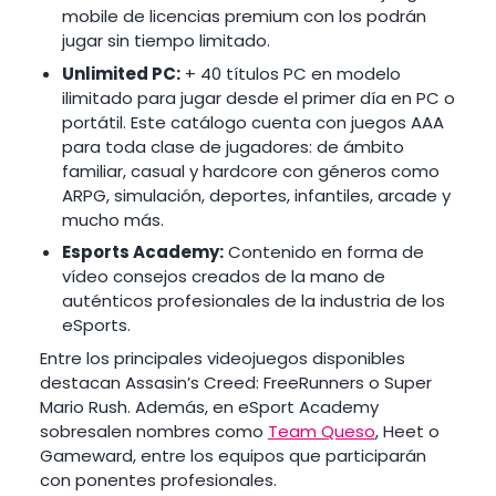
mobile de licencias premium con los podrán
jugar sin tiempo limitado.
Unlimited PC:
+ 40 títulos PC en modelo
ilimitado para jugar desde el primer día en PC o
portátil. Este catálogo cuenta con juegos AAA
para toda clase de jugadores: de ámbito
familiar, casual y hardcore con géneros como
ARPG, simulación, deportes, infantiles, arcade y
mucho más.
Esports Academy:
Contenido en forma de
vídeo consejos creados de la mano de
auténticos profesionales de la industria de los
eSports.
Entre los principales videojuegos disponibles
destacan Assasin’s Creed: FreeRunners o Super
Mario Rush. Además, en eSport Academy
sobresalen nombres como
Team Queso
, Heet o
Gameward, entre los equipos que participarán
con ponentes profesionales.