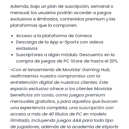
Además, bajo un plan de suscripción, semanal o
mensual, los usuarios podrán acceder a juegos
exclusivos e ilimitados, contenidos premium y las
plataformas que la componen.
Acceso a la plataforma de torneos
Descarga de la App e-Sports con videos
exclusivos
Suscriptores a algún módulo: Descuento en la
compra de juegos de PC Store de hasta el 20%
«Con el lanzamiento de Movistar Gaming Hub,
reafirmamos nuestro compromiso con la
entretención digital de nuestros clientes. Este
espacio exclusivo ofrece a los clientes Movistar
beneficios sin costo, como juegos premium
mensuales gratuitos, y para aquellos que buscan
una experiencia completa, una suscripción con
acceso a más de 40 títulos de PC en modelo
ilimitado, incluyendo juegos AAA para todo tipo
de jugadores, además de la academia de eSports