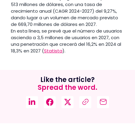
513 millones de dólares, con una tasa de
crecimiento anual (CAGR 2024-2027) del 9,27%,
dando lugar a un volumen de mercado previsto
de 669,70 millones de dólares en 2027.
En esta línea, se prevé que el número de usuarios
ascienda a 3,5 millones de usuarios en 2027, con
una penetración que crecerá del 16,2% en 2024 al
18,3% en 2027 (
Statista
).
Like the article?
Spread the word.