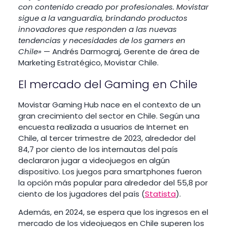
con contenido creado por profesionales. Movistar
sigue a la vanguardia, brindando productos
innovadores que responden a las nuevas
tendencias y necesidades de los gamers en
Chile»
— Andrés Darmograj, Gerente de área de
Marketing Estratégico, Movistar Chile.
El mercado del Gaming en Chile
Movistar Gaming Hub nace en el contexto de un
gran crecimiento del sector en Chile. Según una
encuesta realizada a usuarios de Internet en
Chile, al tercer trimestre de 2023, alrededor del
84,7 por ciento de los internautas del país
declararon jugar a videojuegos en algún
dispositivo. Los juegos para smartphones fueron
la opción más popular para alrededor del 55,8 por
ciento de los jugadores del país (
Statista
).
Además, en 2024, se espera que los ingresos en el
mercado de los videojuegos en Chile superen los