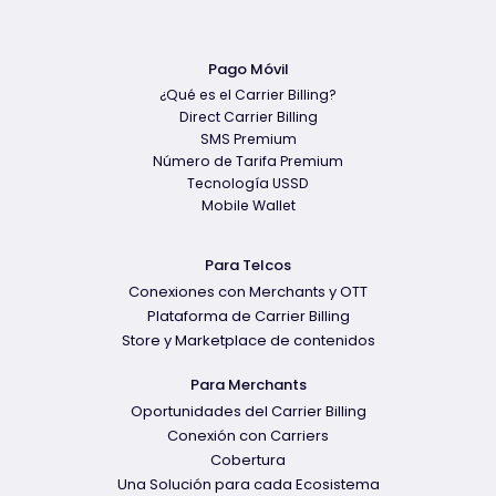
Pago Móvil
¿Qué es el Carrier Billing?
Direct Carrier Billing
SMS Premium
Número de Tarifa Premium
Tecnología USSD
Mobile Wallet
Para Telcos
Conexiones con Merchants y OTT
Plataforma de Carrier Billing
Store y Marketplace de contenidos
Para Merchants
Oportunidades del Carrier Billing
Conexión con Carriers
Cobertura
Una Solución para cada Ecosistema