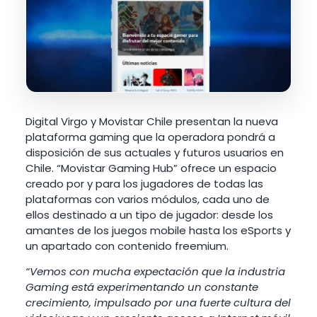
Digital Virgo y Movistar Chile presentan la nueva
plataforma gaming que la operadora pondrá a
disposición de sus actuales y futuros usuarios en
Chile. “Movistar Gaming Hub” ofrece un espacio
creado por y para los jugadores de todas las
plataformas con varios módulos, cada uno de
ellos destinado a un tipo de jugador: desde los
amantes de los juegos mobile hasta los eSports y
un apartado con contenido freemium.
“Vemos con mucha expectación que la industria
Gaming está experimentando un constante
crecimiento, impulsado por una fuerte cultura del