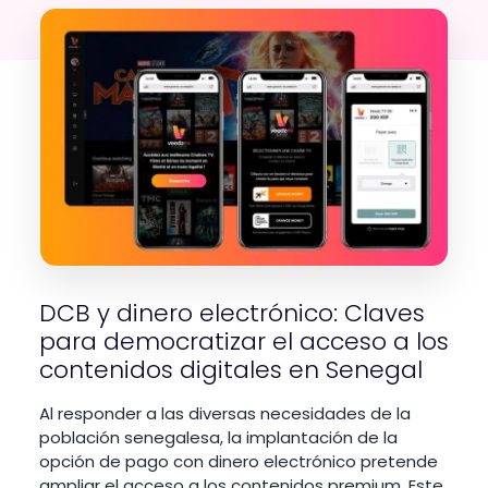
DCB y dinero electrónico: Claves
para democratizar el acceso a los
contenidos digitales en Senegal
Al responder a las diversas necesidades de la
población senegalesa, la implantación de la
opción de pago con dinero electrónico pretende
ampliar el acceso a los contenidos premium. Este