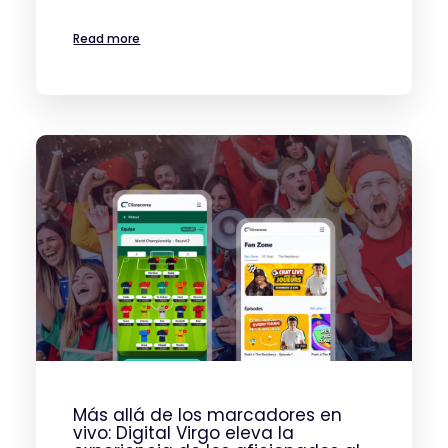
Read more
Más allá de los marcadores en
vivo: Digital Virgo eleva la