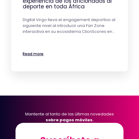
experiencia de los aficionados al
deporte en toda África
Digital Virgo lleva el engagement deportivo al
siguiente nivel al introducir una Fan Zone
interactiva en su ecosistema ClicnScores en…
Read more
Mantente al tanto de las últimas novedades
sobre pagos móviles.