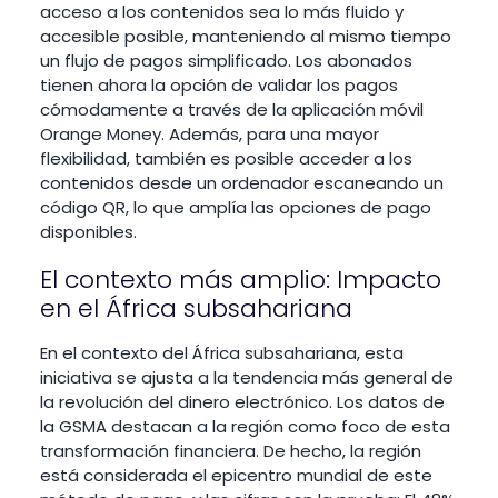
acceso a los contenidos sea lo más fluido y
accesible posible, manteniendo al mismo tiempo
un flujo de pagos simplificado. Los abonados
tienen ahora la opción de validar los pagos
cómodamente a través de la aplicación móvil
Orange Money. Además, para una mayor
flexibilidad, también es posible acceder a los
contenidos desde un ordenador escaneando un
código QR, lo que amplía las opciones de pago
disponibles.
El contexto más amplio: Impacto
en el África subsahariana
En el contexto del África subsahariana, esta
iniciativa se ajusta a la tendencia más general de
la revolución del dinero electrónico. Los datos de
la GSMA destacan a la región como foco de esta
transformación financiera. De hecho, la región
está considerada el epicentro mundial de este