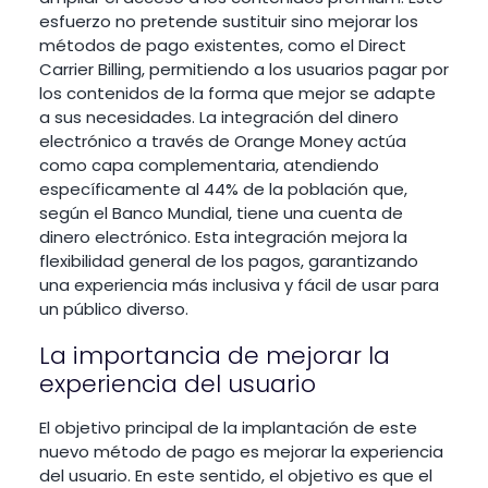
esfuerzo no pretende sustituir sino mejorar los
métodos de pago existentes, como el Direct
Carrier Billing, permitiendo a los usuarios pagar por
los contenidos de la forma que mejor se adapte
a sus necesidades. La integración del dinero
electrónico a través de Orange Money actúa
como capa complementaria, atendiendo
específicamente al 44% de la población que,
según el Banco Mundial, tiene una cuenta de
dinero electrónico. Esta integración mejora la
flexibilidad general de los pagos, garantizando
una experiencia más inclusiva y fácil de usar para
un público diverso.
La importancia de mejorar la
experiencia del usuario
El objetivo principal de la implantación de este
nuevo método de pago es mejorar la experiencia
del usuario. En este sentido, el objetivo es que el