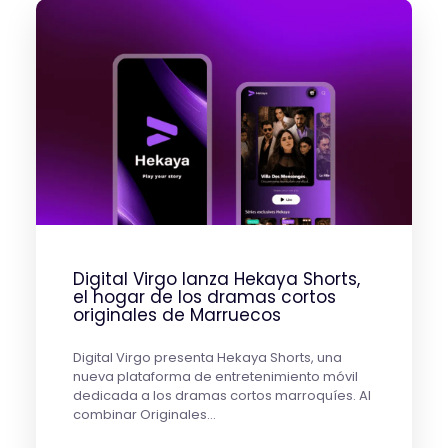
Digital Virgo lanza Hekaya Shorts,
el hogar de los dramas cortos
originales de Marruecos
Digital Virgo presenta Hekaya Shorts, una
nueva plataforma de entretenimiento móvil
dedicada a los dramas cortos marroquíes. Al
combinar Originales…