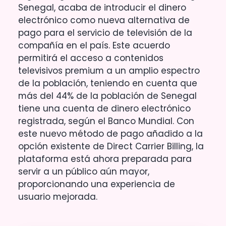
Senegal, acaba de introducir el dinero
electrónico como nueva alternativa de
pago para el servicio de televisión de la
compañía en el país. Este acuerdo
permitirá el acceso a contenidos
televisivos premium a un amplio espectro
de la población, teniendo en cuenta que
más del 44% de la población de Senegal
tiene una cuenta de dinero electrónico
registrada, según el Banco Mundial. Con
este nuevo método de pago añadido a la
opción existente de Direct Carrier Billing, la
plataforma está ahora preparada para
servir a un público aún mayor,
proporcionando una experiencia de
usuario mejorada.