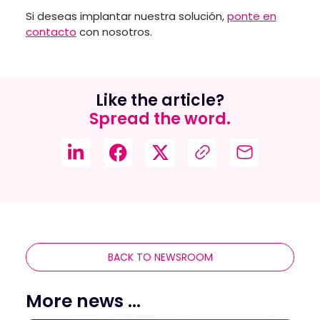
Si deseas implantar nuestra solución,
ponte en
contacto
con nosotros.
Like the article?
Spread the word.
BACK TO NEWSROOM
More news ...