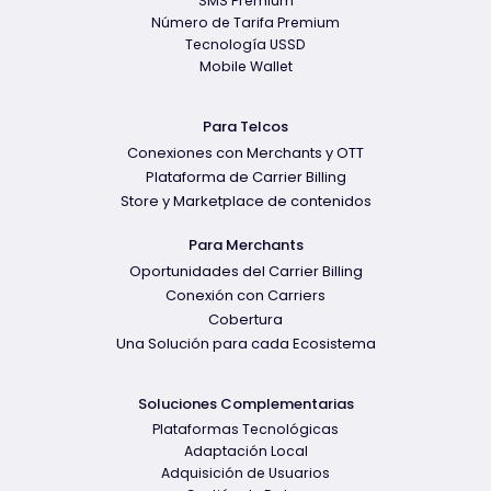
SMS Premium
Número de Tarifa Premium
Tecnología USSD
Mobile Wallet
Para Telcos
Conexiones con Merchants y OTT
Plataforma de Carrier Billing
Store y Marketplace de contenidos
Para Merchants
Oportunidades del Carrier Billing
Conexión con Carriers
Cobertura
Una Solución para cada Ecosistema
Soluciones Complementarias
Plataformas Tecnológicas
Adaptación Local
Adquisición de Usuarios