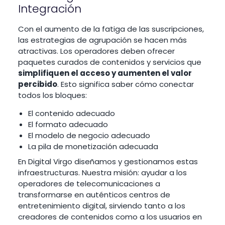
Integración
Con el aumento de la fatiga de las suscripciones,
las estrategias de agrupación se hacen más
atractivas. Los operadores deben ofrecer
paquetes curados de contenidos y servicios que
simplifiquen el acceso y aumenten el valor
percibido
. Esto significa saber cómo conectar
todos los bloques:
El contenido adecuado
El formato adecuado
El modelo de negocio adecuado
La pila de monetización adecuada
En Digital Virgo diseñamos y gestionamos estas
infraestructuras. Nuestra misión: ayudar a los
operadores de telecomunicaciones a
transformarse en auténticos centros de
entretenimiento digital, sirviendo tanto a los
creadores de contenidos como a los usuarios en