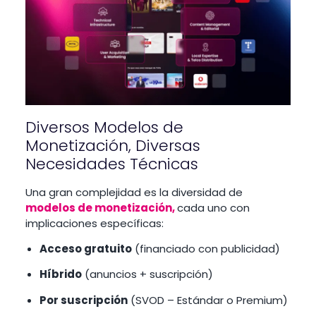
Diversos Modelos de
Monetización, Diversas
Necesidades Técnicas
Una gran complejidad es la diversidad de
modelos de monetización,
cada uno con
implicaciones específicas:
Acceso gratuito
(financiado con publicidad)
Híbrido
(anuncios + suscripción)
Por suscripción
(SVOD – Estándar o Premium)