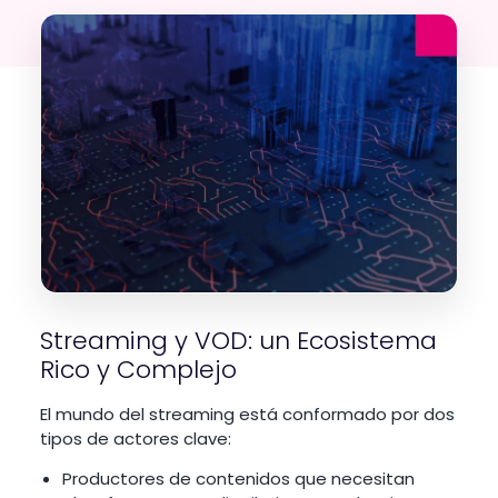
Streaming y VOD: un Ecosistema
Rico y Complejo
El mundo del streaming está conformado por dos
tipos de actores clave:
Productores de contenidos que necesitan