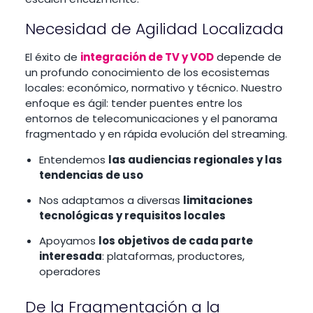
Necesidad de Agilidad Localizada
El éxito de
integración de TV y VOD
depende de
un profundo conocimiento de los ecosistemas
locales: económico, normativo y técnico. Nuestro
enfoque es ágil: tender puentes entre los
entornos de telecomunicaciones y el panorama
fragmentado y en rápida evolución del streaming.
Entendemos
las audiencias regionales y las
tendencias de uso
Nos adaptamos a diversas
limitaciones
tecnológicas y requisitos locales
Apoyamos
los objetivos de cada parte
interesada
: plataformas, productores,
operadores
De la Fragmentación a la