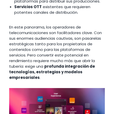
plataformas para distribuir sus producciones.
Servicios OTT
existentes que requieren
potentes canales de distribución.
En este panorama, los operadores de
telecomunicaciones son facilitadores clave. Con
sus enormes audiencias cautivas, son pasarelas
estratégicas tanto para los propietarios de
contenidos como para las plataformas de
servicios. Pero convertir este potencial en
rendimiento requiere mucho más que abrir la
tubería: exige una
profunda integración de
tecnologías, estrategias y modelos
empresariales
.