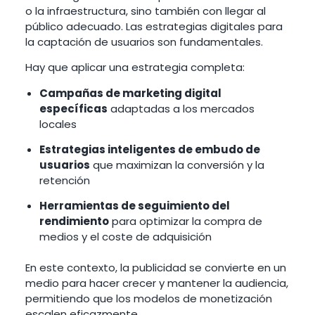
o la infraestructura, sino también con llegar al
público adecuado. Las estrategias digitales para
la captación de usuarios son fundamentales.
Hay que aplicar una estrategia completa:
Campañas de marketing digital
específicas
adaptadas a los mercados
locales
Estrategias inteligentes de embudo de
usuarios
que maximizan la conversión y la
retención
Herramientas de seguimiento del
rendimiento
para optimizar la compra de
medios y el coste de adquisición
En este contexto, la publicidad se convierte en un
medio para hacer crecer y mantener la audiencia,
permitiendo que los modelos de monetización
escalen eficazmente.