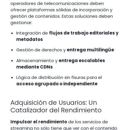
operadores de telecomunicaciones deben
ofrecer plataformas sólidas de incorporación y
gestión de contenidos. Estas soluciones deben
gestionar:
Integración de
flujos de trabajo editoriales y
metadatos
Gestión de derechos y
entrega multilingüe
Almacenamiento y
entrega escalables
mediante CDNs
Lógica de distribución sin fisuras para el
acceso agrupado o independiente
Adquisición de Usuarios: Un
Catalizador del Rendimiento
Impulsar el rendimiento
de los servicios de
streaming no sólo tiene que ver con el contenido