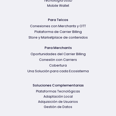
Tecnología USSD
Mobile Wallet
Para Telcos
Conexiones con Merchants y OTT
Plataforma de Carrier Billing
Store y Marketplace de contenidos
Para Merchants
Oportunidades del Carrier Billing
Conexión con Carriers
Cobertura
Una Solución para cada Ecosistema
Soluciones Complementarias
Plataformas Tecnológicas
Adaptación Local
Adquisición de Usuarios
Gestión de Datos