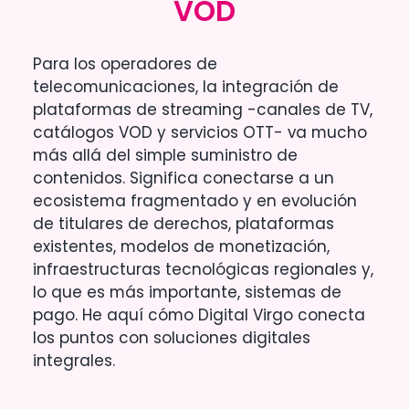
VOD
VOD
Para los operadores de
telecomunicaciones, la integración de
plataformas de streaming -canales de TV,
catálogos VOD y servicios OTT- va mucho
más allá del simple suministro de
contenidos. Significa conectarse a un
ecosistema fragmentado y en evolución
de titulares de derechos, plataformas
existentes, modelos de monetización,
infraestructuras tecnológicas regionales y,
lo que es más importante, sistemas de
pago. He aquí cómo Digital Virgo conecta
los puntos con soluciones digitales
integrales.