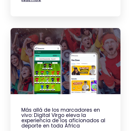
Más allá de los marcadores en
vivo: Digital Virgo eleva la
experiencia de los aficionados al
deporte en toda África