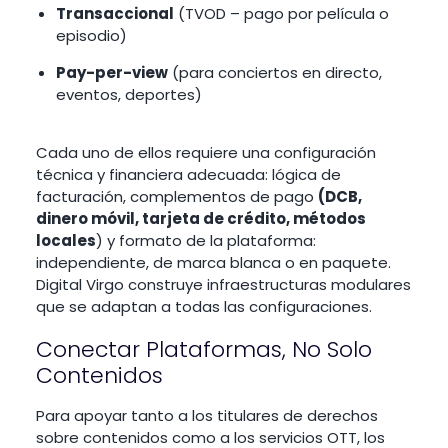
Transaccional
(TVOD – pago por película o
episodio)
Pay-per-view
(para conciertos en directo,
eventos, deportes)
Cada uno de ellos requiere una configuración
técnica y financiera adecuada: lógica de
facturación, complementos de pago
(DCB,
dinero móvil, tarjeta de crédito, métodos
locales
) y formato de la plataforma:
independiente, de marca blanca o en paquete.
Digital Virgo construye infraestructuras modulares
que se adaptan a todas las configuraciones.
Conectar Plataformas, No Solo
Contenidos
Para apoyar tanto a los titulares de derechos
sobre contenidos como a los servicios OTT, los