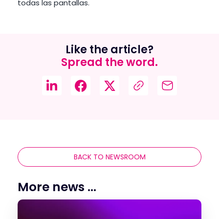
todas las pantallas.
Like the article?
Spread the word.
BACK TO NEWSROOM
More news ...