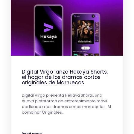
Digital Virgo lanza Hekaya Shorts,
el hogar de los dramas cortos
originales de Marruecos
Digital Virgo presenta Hekaya Shorts, una
nueva plataforma de entretenimiento móvil
dedicada a los dramas cortos marroquíes. Al
combinar Originales…
Read more