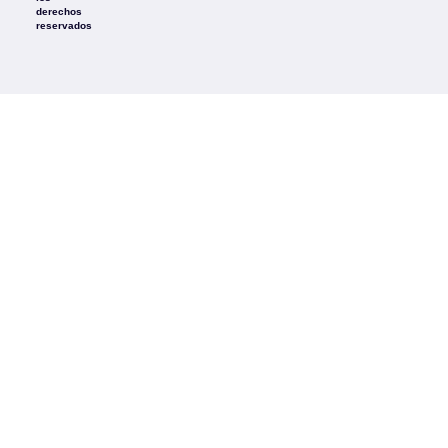
derechos
reservados