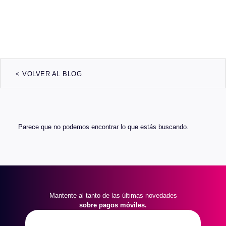
< VOLVER AL BLOG
Parece que no podemos encontrar lo que estás buscando.
Mantente al tanto de las últimas novedades
sobre pagos móviles.