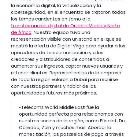
la economía digital, la virtualización y la
ciberseguridad, en el encuentro se trataron todos
los temas candentes en torno a la
transformación digital de Oriente Medio y Norte
de África
. Nuestro equipo tuvo una
representación visible con un stand en el que se
mostró la oferta de Digital Virgo para ayudar a los
operadores de telecomunicación y a los
creadores y distribuidores de contenidos a
aumentar sus ingresos, captar nuevos usuarios y
retener clientes. Representantes de la empresa
de toda la región volaron a Dubai para reunirse
con nuestros partners y hablar de las
oportunidades futuras más próximas.
«Telecoms World Middle East fue la
oportunidad perfecta para relacionarnos con
nuestros socios de la región, como Etisalat, Du,
Ooredoo, Zain y muchos más. Abordar la
monetización, las pasarelas de pago a través