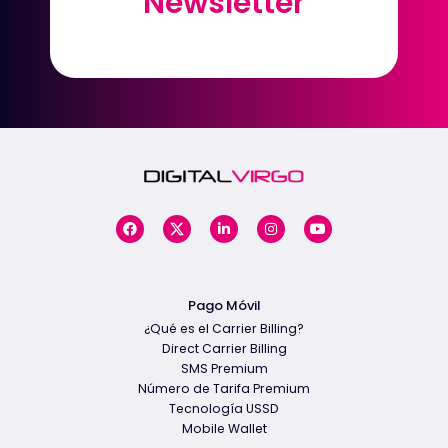
Newsletter
Newsletter
Pago Móvil
¿Qué es el Carrier Billing?
Direct Carrier Billing
SMS Premium
Número de Tarifa Premium
Tecnología USSD
Mobile Wallet