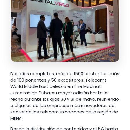
Dos días completos, más de 1500 asistentes, más
de 100 ponentes y 50 expositores. Telecoms
World Middle East celebró en The Madinat
Jumeirah de Dubai su mayor edición hasta la
fecha durante los días 30 y 31 de mayo, reuniendo
a algunas de las empresas más innovadoras del
sector de las telecomunicaciones de la región de
MENA.
Desde la distribución de contenidos y el 5G hasta