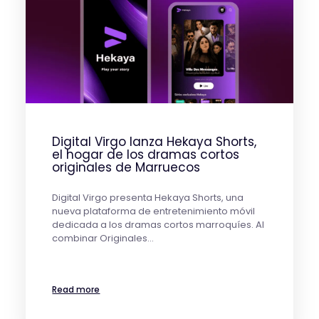
Digital Virgo lanza Hekaya Shorts,
el hogar de los dramas cortos
originales de Marruecos
Digital Virgo presenta Hekaya Shorts, una
nueva plataforma de entretenimiento móvil
dedicada a los dramas cortos marroquíes. Al
combinar Originales…
Read more