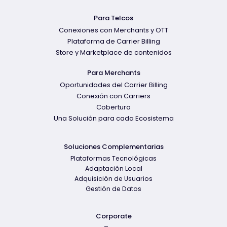
Para Telcos
Conexiones con Merchants y OTT
Plataforma de Carrier Billing
Store y Marketplace de contenidos
Para Merchants
Oportunidades del Carrier Billing
Conexión con Carriers
Cobertura
Una Solución para cada Ecosistema
Soluciones Complementarias
Plataformas Tecnológicas
Adaptación Local
Adquisición de Usuarios
Gestión de Datos
Corporate