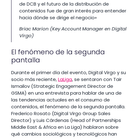
de DCB y el futuro de la distribución de
contenidos fue de gran interés para entender
hacia dónde se dirige el negocio»
Briac Marion (Key Account Manager en Digital
Virgo)
El fenómeno de la segunda
pantalla
Durante el primer día del evento, Digital Virgo y su
socio más reciente,
LaLiga
, se sentaron con Tair
Ismailov (Strategic Engagement Director de
GSMA) en una entrevista para hablar de una de
las tendencias actuales en el consumo de
contenidos, el fenómeno de la segunda pantalla.
Frederico Rosato (Digital Virgo Group Sales
Director) y Luis Cárdenas (Head of Partnerships
Middle East & Africa en La Liga) hablaron sobre
qué cambios sociológicos y tecnológicos han