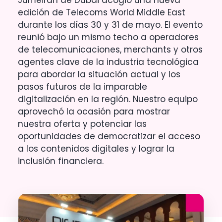
edición de Telecoms World Middle East
durante los días 30 y 31 de mayo. El evento
reunió bajo un mismo techo a operadores
de telecomunicaciones, merchants y otros
agentes clave de la industria tecnológica
para abordar la situación actual y los
pasos futuros de la imparable
digitalización en la región. Nuestro equipo
aprovechó la ocasión para mostrar
nuestra oferta y potenciar las
oportunidades de democratizar el acceso
a los contenidos digitales y lograr la
inclusión financiera.