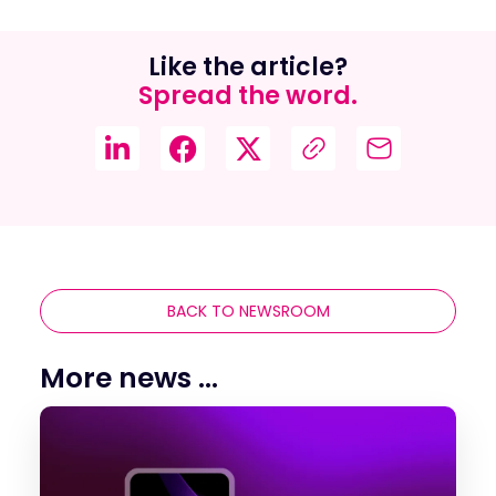
Like the article?
Spread the word.
BACK TO NEWSROOM
More news ...