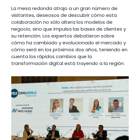
La mesa redonda atrajo a un gran número de
visitantes, deseosos de descubrir cómo esta
colaboración no sólo altera los modelos de
negocio, sino que impulsa las bases de clientes y
su retención. Los expertos debatieron sobre
cómo ha cambiado y evolucionado el mercado y
cómo será en los próximos dos años, teniendo en
cuenta los rápidos cambios que la
transformación digital está trayendo a la región.