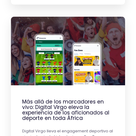
Más allá de los marcadores en
vivo: Digital Virgo eleva la
experiencia de los aficionados al
deporte en toda África
Digital Virgo lleva el engagement deportivo al