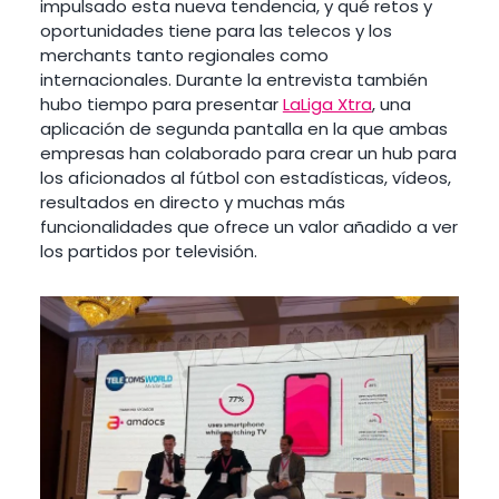
impulsado esta nueva tendencia, y qué retos y
oportunidades tiene para las telecos y los
merchants tanto regionales como
internacionales. Durante la entrevista también
hubo tiempo para presentar
LaLiga Xtra
, una
aplicación de segunda pantalla en la que ambas
empresas han colaborado para crear un hub para
los aficionados al fútbol con estadísticas, vídeos,
resultados en directo y muchas más
funcionalidades que ofrece un valor añadido a ver
los partidos por televisión.