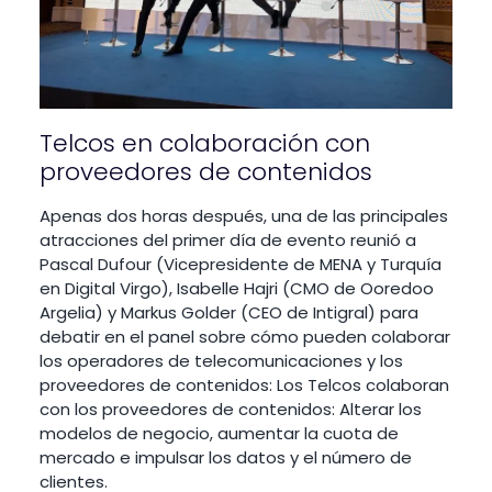
Telcos en colaboración con
proveedores de contenidos
Apenas dos horas después, una de las principales
atracciones del primer día de evento reunió a
Pascal Dufour (Vicepresidente de MENA y Turquía
en Digital Virgo), Isabelle Hajri (CMO de Ooredoo
Argelia) y Markus Golder (CEO de Intigral) para
debatir en el panel sobre cómo pueden colaborar
los operadores de telecomunicaciones y los
proveedores de contenidos: Los Telcos colaboran
con los proveedores de contenidos: Alterar los
modelos de negocio, aumentar la cuota de
mercado e impulsar los datos y el número de
clientes.