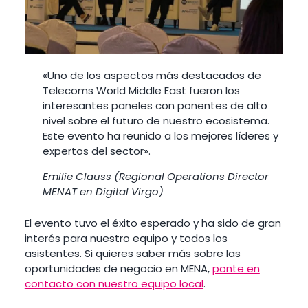
«Uno de los aspectos más destacados de
Telecoms World Middle East fueron los
interesantes paneles con ponentes de alto
nivel sobre el futuro de nuestro ecosistema.
Este evento ha reunido a los mejores líderes y
expertos del sector».
Emilie Clauss (Regional Operations Director
MENAT en Digital Virgo)
El evento tuvo el éxito esperado y ha sido de gran
interés para nuestro equipo y todos los
asistentes. Si quieres saber más sobre las
oportunidades de negocio en MENA,
ponte en
contacto con nuestro equipo local
.